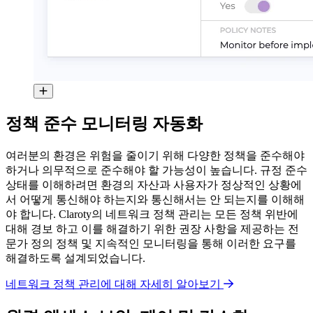
정책 준수 모니터링 자동화
여러분의 환경은 위험을 줄이기 위해 다양한 정책을 준수해야
하거나 의무적으로 준수해야 할 가능성이 높습니다. 규정 준수
상태를 이해하려면 환경의 자산과 사용자가 정상적인 상황에
서 어떻게 통신해야 하는지와 통신해서는 안 되는지를 이해해
야 합니다. Claroty의 네트워크 정책 관리는 모든 정책 위반에
대해 경보 하고 이를 해결하기 위한 권장 사항을 제공하는 전
문가 정의 정책 및 지속적인 모니터링을 통해 이러한 요구를
해결하도록 설계되었습니다.
네트워크 정책 관리에 대해 자세히 알아보기