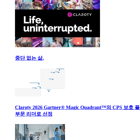
중단 없는 삶.
Claroty 2026 Gartner® Magic Quadrant™의 CPS 보호
부문 리더로 선정