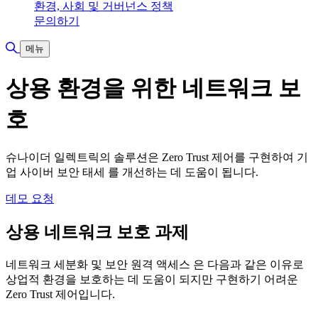
환경, 사회 및 거버넌스 정책
문의하기
검색 토글
메뉴
상용 환경을 위한 네트워크 보
호
슈나이더 일렉트릭의 솔루션은 Zero Trust 제어를 구현하여 기
업 사이버 보안 태세 를 개선하는 데 도움이 됩니다.
데모 요청
상용 네트워크 보호 과제
네트워크 세분화 및 보안 원격 액세스 은 다음과 같은 이유로
상업적 환경을 보호하는 데 도움이 되지만 구현하기 어려운
Zero Trust 제어입니다.