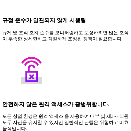
규정 준수가 일관되지 않게 시행됨
규제 및 조직 조치 준수를 모니터링하고 보장하려면 많은 조직
이 부족한 상세한하고 적절하게 조정된 정책이 필요합니다.
안전하지 않은 원격 액세스가 광범위합니다.
모든 상업 환경은 원격 액세스 을 사용하여 내부 및 제3자 직원
모두 자산을 유지할 수 있지만 일반적인 관행은 위험하고 비효
율적입니다.