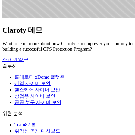
Claroty 데모
Want to learn more about how Claroty can empower your journey to
building a successful CPS Protection Program?
소개 예약
솔루션
클래로티 xDome 플랫폼
산업 사이버 보안
헬스케어 사이버 보안
상업용 사이버 보안
공공 부문 사이버 보안
위협 분석
Team82 홈
취약성 공개 대시보드