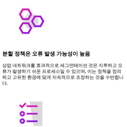
분할 정책은 오류 발생 가능성이 높음
상업 네트워크를 효과적으로 세그먼테이션 것은 지루하고 오
류가 발생하기 쉬운 프로세스일 수 있으며, 이는 정책을 정의
하고 고유한 환경에 맞게 지속적으로 조정하는 것을 수반합니
다.