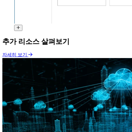
추가 리소스 살펴보기
자세히 보기