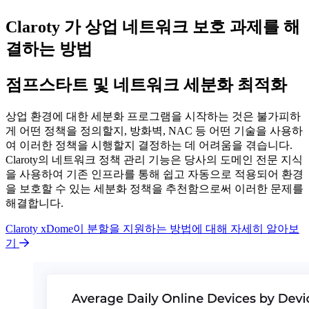
Claroty 가 상업 네트워크 보호 과제를 해
결하는 방법
점프스타트 및 네트워크 세분화 최적화
상업 환경에 대한 세분화 프로그램을 시작하는 것은 불가피하
게 어떤 정책을 정의할지, 방화벽, NAC 등 어떤 기술을 사용하
여 이러한 정책을 시행할지 결정하는 데 어려움을 겪습니다.
Claroty의 네트워크 정책 관리 기능은 당사의 도메인 전문 지식
을 사용하여 기존 인프라를 통해 쉽고 자동으로 적용되어 환경
을 보호할 수 있는 세분화 정책을 추천함으로써 이러한 문제를
해결합니다.
Claroty xDome이 분할을 지원하는 방법에 대해 자세히 알아보
기