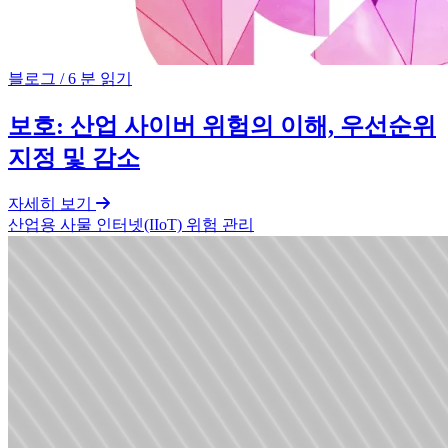
블로그
/
6 분 읽기
보호: 산업 사이버 위험의 이해, 우선순위
지정 및 감소
자세히 보기
산업용 사물 인터넷(IIoT)
위험 관리