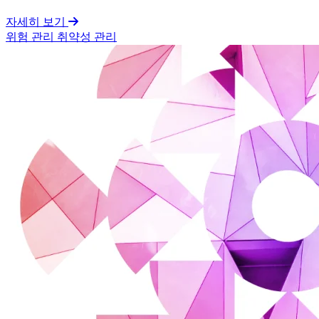
자세히 보기
위험 관리
취약성 관리