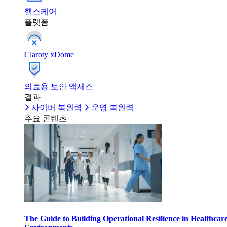
헬스케어
플랫폼
Claroty xDome
의료용 보안 액세스
결과
사이버 복원력
운영 복원력
주요 콘텐츠
The Guide to Building Operational Resilience in Healthcar