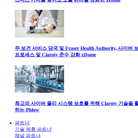
주 보건 서비스 당국 및 Fraser Health Authority, 사이버
프로세스 및 Claroty 준수 강화 xDome
최고의 사이버 물리 시스템 보호를 위해 Claroty 기술을 
하는 Phlow
파트너
기술 제휴 파트너
채널 파트너