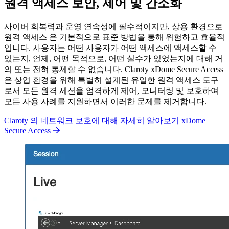
원격 액세스 보안, 제어 및 간소화
사이버 회복력과 운영 연속성에 필수적이지만, 상용 환경으로
원격 액세스 은 기본적으로 표준 방법을 통해 위험하고 효율적
입니다. 사용자는 어떤 사용자가 어떤 액세스에 액세스할 수
있는지, 언제, 어떤 목적으로, 어떤 실수가 있었는지에 대해 거
의 또는 전혀 통제할 수 없습니다. Claroty xDome Secure Access
은 상업 환경을 위해 특별히 설계된 유일한 원격 액세스 도구
로서 모든 원격 세션을 엄격하게 제어, 모니터링 및 보호하여
모든 사용 사례를 지원하면서 이러한 문제를 제거합니다.
Claroty 의 네트워크 보호에 대해 자세히 알아보기 xDome
Secure Access