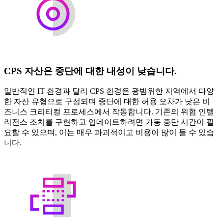
CPS 자산은 중단에 대한 내성이 낮습니다.
일반적인 IT 환경과 달리 CPS 환경은 광범위한 지역에서 다양
한 자산 유형으로 구성되며 중단에 대한 허용 오차가 낮은 비
즈니스 크리티컬 프로세스에서 작동합니다. 기존의 위협 인텔
리전스 조치를 구현하고 업데이트하려면 가동 중단 시간이 필
요할 수 있으며, 이는 매우 파괴적이고 비용이 많이 들 수 있습
니다.