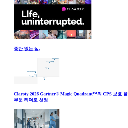
중단 없는 삶.
Claroty 2026 Gartner® Magic Quadrant™의 CPS 보호
부문 리더로 선정