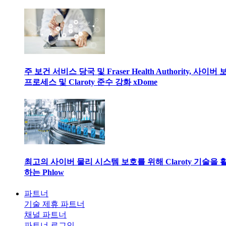
주 보건 서비스 당국 및 Fraser Health Authority, 사이버
프로세스 및 Claroty 준수 강화 xDome
최고의 사이버 물리 시스템 보호를 위해 Claroty 기술을 
하는 Phlow
파트너
기술 제휴 파트너
채널 파트너
파트너 로그인