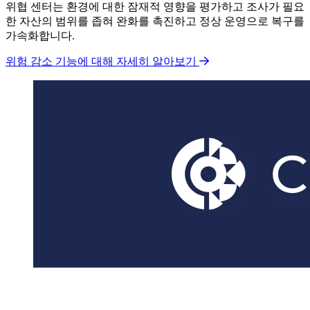
위협 센터는 환경에 대한 잠재적 영향을 평가하고 조사가 필요
한 자산의 범위를 좁혀 완화를 촉진하고 정상 운영으로 복구를
가속화합니다.
위험 감소 기능에 대해 자세히 알아보기