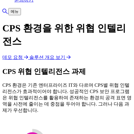
검색 토글
메뉴
CPS 환경을 위한 위협 인텔리
전스
데모 요청
솔루션 개요 보기
CPS 위협 인텔리전스 과제
CPS 환경은 기존 엔터프라이즈 IT와 다르며 CPS별 위협 인텔
리전스가 효과적이어야 합니다. 성공적인 CPS 보안 프로그램
은 위협 인텔리전스를 활용하여 존재하는 환경의 공격 표면 영
역을 사전에 줄이는 데 중점을 두어야 합니다. 그러나 다음 과
제가 우선합니다.