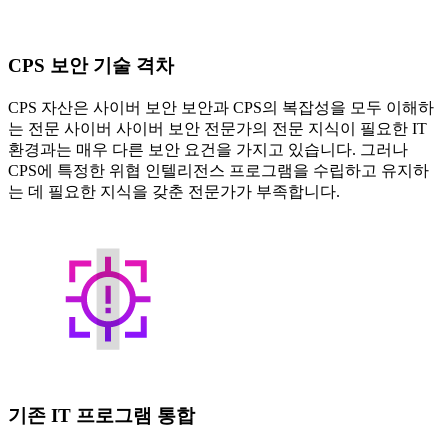
CPS 보안 기술 격차
CPS 자산은 사이버 보안 보안과 CPS의 복잡성을 모두 이해하
는 전문 사이버 사이버 보안 전문가의 전문 지식이 필요한 IT
환경과는 매우 다른 보안 요건을 가지고 있습니다. 그러나
CPS에 특정한 위협 인텔리전스 프로그램을 수립하고 유지하
는 데 필요한 지식을 갖춘 전문가가 부족합니다.
기존 IT 프로그램 통합