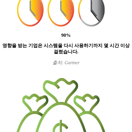
90%
영향을 받는 기업은 시스템을 다시 사용하기까지 몇 시간 이상
걸렸습니다.
출처: Gartner