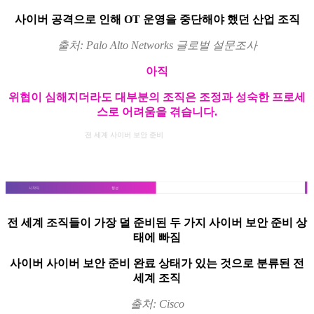
사이버 공격
으로 인해 OT 운영을 중단해야 했던 산업 조직
출처: Palo Alto Networks 글로벌 설문조사
아직
위협이 심해지더라도 대부분의 조직은 조정과 성숙한 프로세
스로 어려움을 겪습니다.
전 세계 사이버 보안 준비
3%
71%
시작자
형성
프로그레시브
성숙
전 세계 조직들이 가장 덜 준비된 두 가지 사이버 보안 준비 상
태에 빠짐
사이버 사이버 보안 준비 완료 상태가 있는 것으로 분류된 전
세계 조직
출처: Cisco