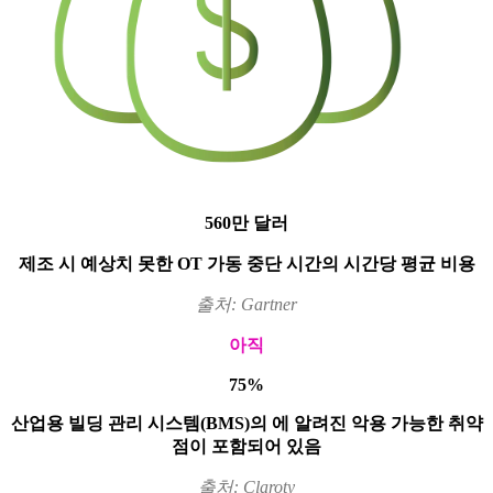
560만 달러
제조 시 예상치 못한 OT 가동 중단 시간의 시간당 평균 비용
출처: Gartner
아직
75%
산업용 빌딩 관리 시스템(BMS)의 에 알려진 악용 가능한 취약
점이 포함되어 있음
출처: Claroty