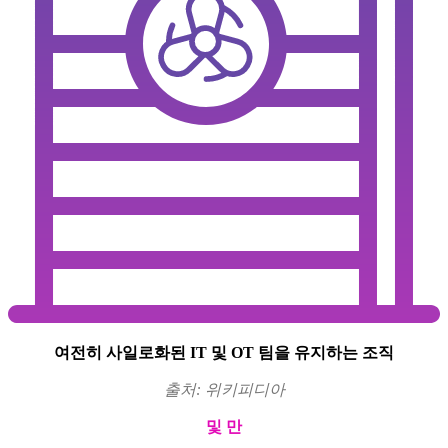
여전히 사일로화된 IT 및 OT 팀을 유지하는 조직
출처: 위키피디아
및 만