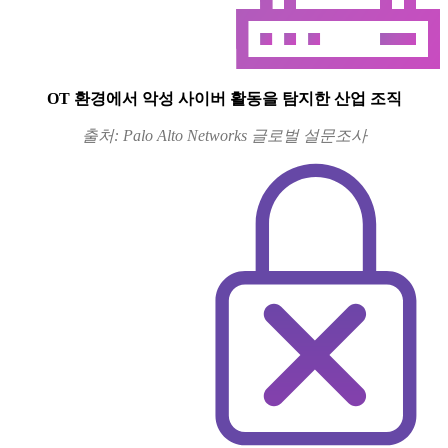
OT 환경에서 악성 사이버 활동을 탐지한 산업 조직
출처: Palo Alto Networks 글로벌 설문조사
24%