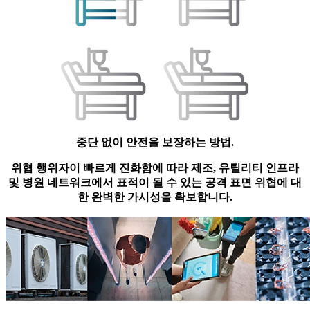
중단 없이 안전을 보장하는 방법.
위협 행위자이 빠르게 진화함에 따라 제조, 유틸리티 인프라
및 병원 네트워크에서 표적이 될 수 있는 공격 표면 위협에 대
한 완벽한 가시성을 확보합니다.