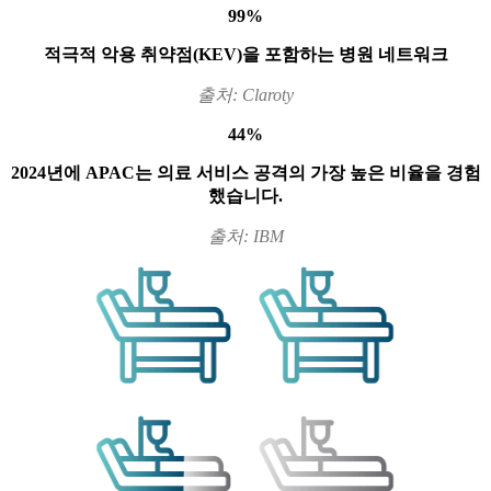
99%
적극적 악용 취약점(KEV)을 포함하는 병원 네트워크
출처: Claroty
44%
2024년에 APAC는 의료 서비스 공격의 가장 높은 비율을 경험
했습니다.
출처: IBM