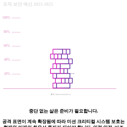
조직 보안 예산 2023-2025
100%
 55%
80%
예산 증가
60%
23%
40%
유지 관리
20%
상당한 예산
출처: Industrialcyber.co
중단 없는 삶은 준비가 필요합니다.
공격 표면이 계속 확장됨에 따라 미션 크리티컬 시스템 보호는