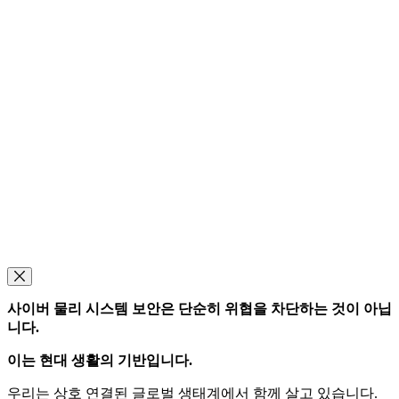
모달 닫기
사이버 물리 시스템 보안은 단순히 위협을 차단하는 것이 아닙
니다.
이는 현대 생활의 기반입니다.
우리는 상호 연결된 글로벌 생태계에서 함께 살고 있습니다.