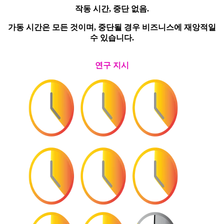
작동 시간, 중단 없음.
가동 시간은 모든 것이며, 중단될 경우 비즈니스에 재앙적일
수 있습니다.
연구 지시