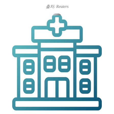
출처: Reuters