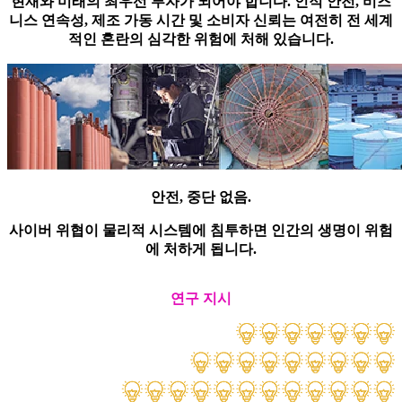
현재와 미래의 최우선 투자가 되어야 합니다. 인적 안전, 비즈
니스 연속성, 제조 가동 시간 및 소비자 신뢰는 여전히 전 세계
적인 혼란의 심각한 위험에 처해 있습니다.
안전, 중단 없음.
사이버 위협이 물리적 시스템에 침투하면 인간의 생명이 위험
에 처하게 됩니다.
연구 지시
+
6
0
      페
r
 d
a
y