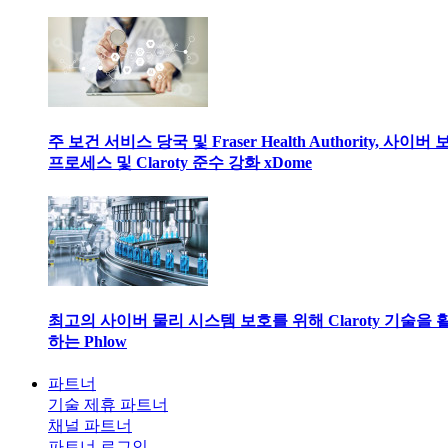
주 보건 서비스 당국 및 Fraser Health Authority, 사이버
프로세스 및 Claroty 준수 강화 xDome
최고의 사이버 물리 시스템 보호를 위해 Claroty 기술을 
하는 Phlow
파트너
기술 제휴 파트너
채널 파트너
파트너 로그인