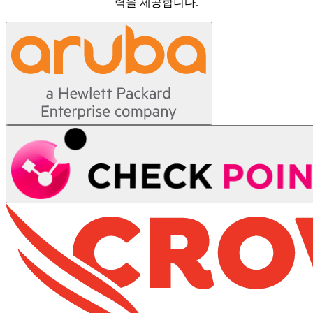
력을 제공합니다.