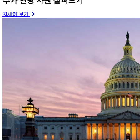
추가 연방 자원 살펴보기
자세히 보기