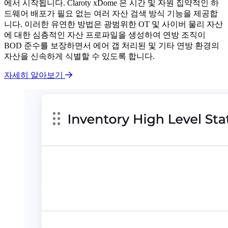
에서 시작됩니다. Claroty xDome 은 시간 및 자원 집약적인 하
드웨어 배포가 필요 없는 여러 자산 검색 방식 기능을 제공합
니다. 이러한 유연한 방법은 광범위한 OT 및 사이버 물리 자산
에 대한 심층적인 자산 프로파일을 생성하여 연방 조직이
BOD 준수를 보장하면서 에어 갭 처리된 및 기타 연방 환경의
자산을 신속하게 식별할 수 있도록 합니다.
자세히 알아보기