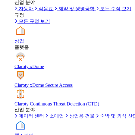
산업 분야
자동차
식음료
제약 및 생명공학
모든 수직 보기
규정
모든 규정 보기
상업
플랫폼
Claroty xDome
Claroty xDome Secure Access
Claroty Continuous Threat Detection (CTD)
산업 분야
데이터 센터
소매업
상업용 건물
숙박 및 외식 산