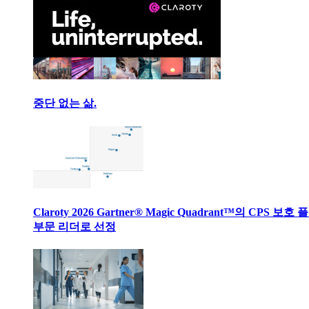
중단 없는 삶.
Claroty 2026 Gartner® Magic Quadrant™의 CPS 보호
부문 리더로 선정