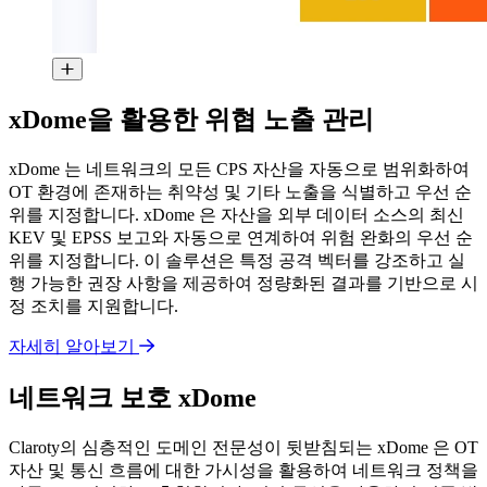
xDome을 활용한 위협 노출 관리
xDome 는 네트워크의 모든 CPS 자산을 자동으로 범위화하여
OT 환경에 존재하는 취약성 및 기타 노출을 식별하고 우선 순
위를 지정합니다. xDome 은 자산을 외부 데이터 소스의 최신
KEV 및 EPSS 보고와 자동으로 연계하여 위험 완화의 우선 순
위를 지정합니다. 이 솔루션은 특정 공격 벡터를 강조하고 실
행 가능한 권장 사항을 제공하여 정량화된 결과를 기반으로 시
정 조치를 지원합니다.
자세히 알아보기
네트워크 보호 xDome
Claroty의 심층적인 도메인 전문성이 뒷받침되는 xDome 은 OT
자산 및 통신 흐름에 대한 가시성을 활용하여 네트워크 정책을