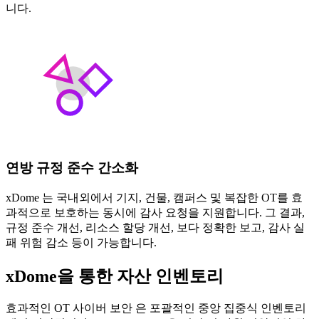
니다.
연방 규정 준수 간소화
xDome 는 국내외에서 기지, 건물, 캠퍼스 및 복잡한 OT를 효
과적으로 보호하는 동시에 감사 요청을 지원합니다. 그 결과,
규정 준수 개선, 리소스 할당 개선, 보다 정확한 보고, 감사 실
패 위험 감소 등이 가능합니다.
xDome을 통한 자산 인벤토리
효과적인 OT 사이버 보안 은 포괄적인 중앙 집중식 인벤토리