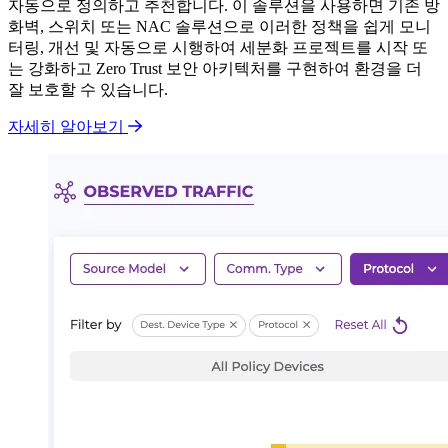
자동으로 정의하고 추천합니다. 이 솔루션을 사용하면 기존 방
화벽, 스위치 또는 NAC 솔루션으로 이러한 정책을 쉽게 모니
터링, 개선 및 자동으로 시행하여 세분화 프로젝트를 시작 또
는 강화하고 Zero Trust 보안 아키텍처를 구현하여 환경을 더
잘 보호할 수 있습니다.
자세히 알아보기