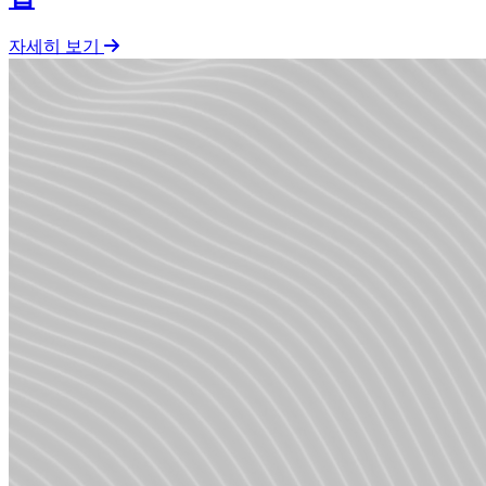
자세히 보기