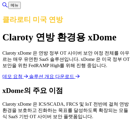
검색 토글
메뉴
클라로티 미국 연방
Claroty 연방 환경용 xDome
Claroty xDome 은 연방 정부 OT 사이버 보안 여정 전체를 아우
르는 매우 유연한 SaaS 솔루션입니다. xDome 은 미국 정부 OT
보안을 위한 FedRAMP High를 위해 진행 중입니다.
데모 요청
솔루션 개요 다운로드
xDome의 주요 이점
Claroty xDome 은 ICS/SCADA, FRCS 및 IoT 전반에 걸쳐 연방
환경을 보호하고 진화하는 목표를 달성하도록 확장되는 모듈
식 SaaS 기반 OT 사이버 보안 플랫폼입니다.