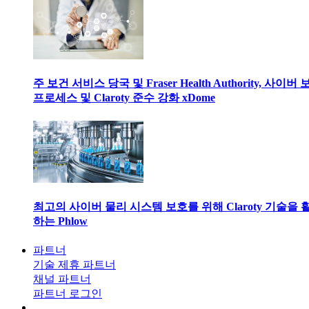
주 보건 서비스 당국 및 Fraser Health Authority, 사이버
프로세스 및 Claroty 준수 강화 xDome
최고의 사이버 물리 시스템 보호를 위해 Claroty 기술을 
하는 Phlow
파트너
기술 제휴 파트너
채널 파트너
파트너 로그인