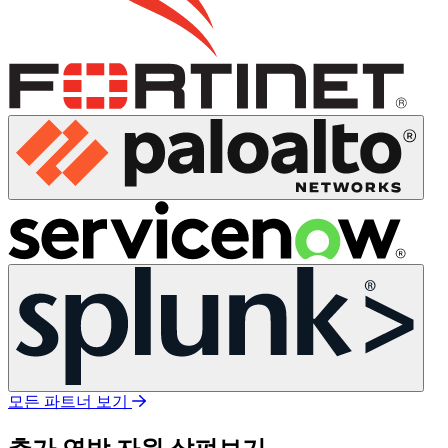
모든 파트너 보기