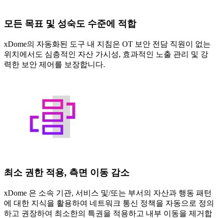
모든 목표 및 성숙도 수준에 적합
xDome의 자동화된 도구 내 지침은 OT 보안 전담 직원이 없는
위치에서도 심층적인 자산 가시성, 효과적인 노출 관리 및 강
력한 보안 제어를 보장합니다.
최소 권한 적용, 측면 이동 감소
xDome 은 소속 기관, 서비스 및/또는 부서의 자산과 행동 패턴
에 대한 지식을 활용하여 네트워크 통신 정책을 자동으로 정의
하고 권장하여 최소한의 특권을 적용하고 내부 이동을 제거합