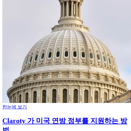
한눈에 보기
Claroty 가 미국 연방 정부를 지원하는 방
법