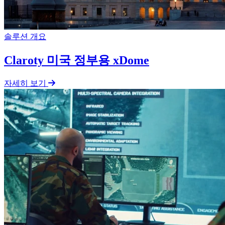
솔루션 개요
Claroty 미국 정부용 xDome
자세히 보기