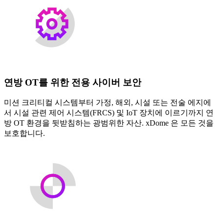
연방 OT를 위한 전용 사이버 보안
미션 크리티컬 시스템부터 가정, 해외, 시설 또는 전술 에지에
서 시설 관련 제어 시스템(FRCS) 및 IoT 장치에 이르기까지 연
방 OT 환경을 뒷받침하는 광범위한 자산. xDome 은 모든 것을
보호합니다.