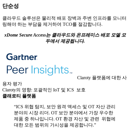
단순성
클라우드 솔루션은 물리적 배포 장벽과 주변 인프라를 모니터
링해야 하는 부담을 제거하여 TCO를 절감합니다.
xDome Secure Access는 클라우드와 온프레미스 배포 모델 모
두에서 제공됩니다.
Claroty 플랫폼에 대한 사
용자 평가
Claroty의 영향: 포괄적인 IoT 및 ICS 보호
클래로티 플랫폼
“ICS 위협 탐지, 보안 원격 액세스 및 OT 자산 관리
분야의 시장 리더. OT 보안 분야에서 가장 우수한
제품 중 하나입니다. OT 환경 자산 및 관련 위협에
대한 모든 범위의 가시성을 제공합니다.”