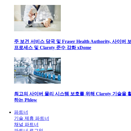
주 보건 서비스 당국 및 Fraser Health Authority, 사이버
프로세스 및 Claroty 준수 강화 xDome
최고의 사이버 물리 시스템 보호를 위해 Claroty 기술을 
하는 Phlow
파트너
기술 제휴 파트너
채널 파트너
파트너 로그인