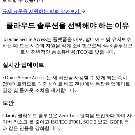
보호할 수 있습니다.
규제 표준을 지원하는 방법 알아보기
클라우드 솔루션을 선택해야 하는 이유
xDome Secure Access는 플랫폼을 배포, 업데이트 및 유지보수
하는 데 드는 시간과 자원을 적게 소비함으로써 SaaS 솔루션으
로서 전반적인 총소유비용(TCO)을 낮춥니다.
실시간 업데이트
xDome Secure Access 는 새 버전을 사용할 수 있게 되는 즉시
업데이트되므로 다중 사이트 배포 전반에서 복잡한 업데이트
일정 및 롤아웃 조치을 제거합니다.
보안
Claroty 클라우드 솔루션은 Zero Trust 원칙을 도입하다 하여 사
이버 리스크 를 줄이고 ISO/IEC 27001, SOC 2 보고, GDPR 등
과 같은 인증을 강화합니다.