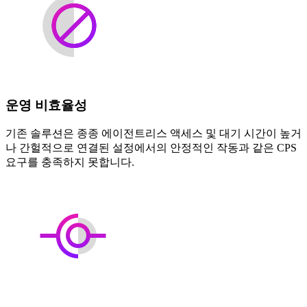
운영 비효율성
기존 솔루션은 종종 에이전트리스 액세스 및 대기 시간이 높거
나 간헐적으로 연결된 설정에서의 안정적인 작동과 같은 CPS
요구를 충족하지 못합니다.