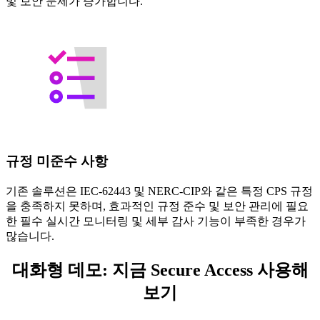
및 보안 문제가 증가합니다.
규정 미준수 사항
기존 솔루션은 IEC-62443 및 NERC-CIP와 같은 특정 CPS 규정
을 충족하지 못하며, 효과적인 규정 준수 및 보안 관리에 필요
한 필수 실시간 모니터링 및 세부 감사 기능이 부족한 경우가
많습니다.
대화형 데모: 지금 Secure Access 사용해
보기