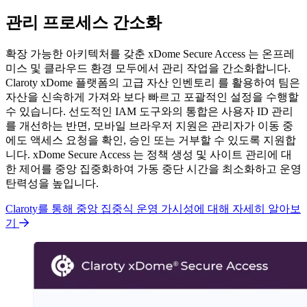
관리 프로세스 간소화
확장 가능한 아키텍처를 갖춘 xDome Secure Access 는 온프레
미스 및 클라우드 환경 모두에서 관리 작업을 간소화합니다.
Claroty xDome 플랫폼의 고급 자산 인벤토리 를 활용하여 팀은
자산을 신속하게 가져와 보다 빠르고 포괄적인 설정을 수행할
수 있습니다. 선도적인 IAM 도구와의 통합은 사용자 ID 관리
를 개선하는 반면,
모바일 브라우저 지원은 관리자가 이동 중
에도 액세스 요청을 확인, 승인 또는 거부할 수 있도록 지원합
니다. xDome Secure Access 는 정책 생성 및 사이트 관리에 대
한 제어를 중앙 집중화하여 가동 중단 시간을 최소화하고 운영
탄력성을 높입니다.
Claroty를 통해 중앙 집중식 운영 가시성에 대해 자세히 알아보
기