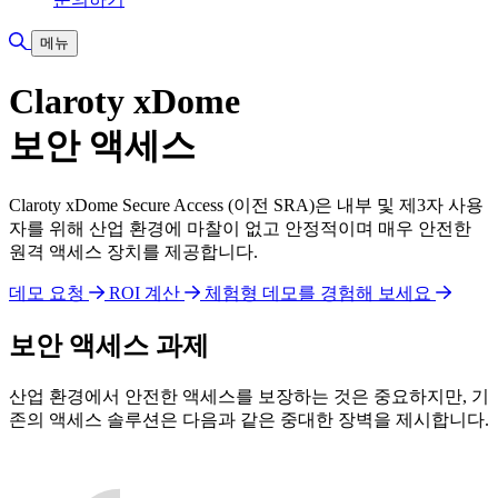
검색 토글
메뉴
Claroty xDome
보안 액세스
Claroty xDome Secure Access (이전 SRA)은 내부 및 제3자 사용
자를 위해 산업 환경에 마찰이 없고 안정적이며 매우 안전한
원격 액세스 장치를 제공합니다.
데모 요청
ROI 계산
체험형 데모를 경험해 보세요
보안 액세스 과제
산업 환경에서 안전한 액세스를 보장하는 것은 중요하지만, 기
존의 액세스 솔루션은 다음과 같은 중대한 장벽을 제시합니다.