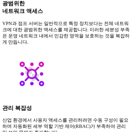
광범위한
네트워크 액세스
VPN과 점프 서버는 일반적으로 특정 장치보다는 전체 네트워
크에 대한 광범위한 액세스를 제공합니다. 이러한 세분성 부족
은 운영 네트워크 내에서 민감한 영역을 보호하는 것을 복잡하
게 만듭니다.
관리 복잡성
산업 환경에서 사용자 액세스를 관리하려면 수동 구성이 필요
하며 자동화된 세부 역할 기반 제어(RBAC)가 부족하여 관리