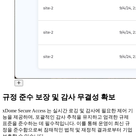
규정 준수 보장 및 감사 무결성 확보
xDome Secure Access 는 실시간 로깅 및 감사에 필요한 제어 기
능을 제공하며, 포괄적인 감사 추적을 유지하고 엄격한 규제
표준을 준수하는 데 필수적입니다. 이를 통해 운영이 최신 규
정을 준수함으로써 잠재적인 법적 및 재정적 결과로부터 기업