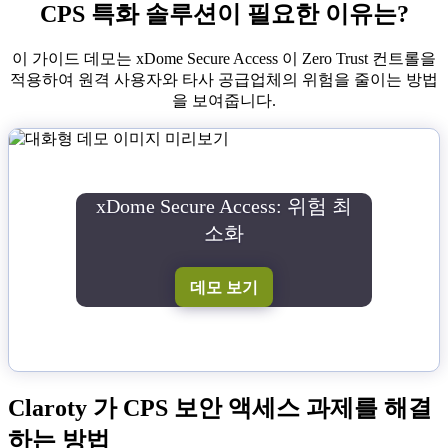
CPS 특화 솔루션이 필요한 이유는?
이 가이드 데모는 xDome Secure Access 이 Zero Trust 컨트롤을
적용하여 원격 사용자와 타사 공급업체의 위험을 줄이는 방법
을 보여줍니다.
xDome Secure Access: 위험 최
소화
데모 보기
Claroty 가 CPS 보안 액세스 과제를 해결
하는 방법