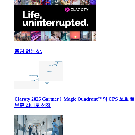
중단 없는 삶.
Claroty 2026 Gartner® Magic Quadrant™의 CPS 보호
부문 리더로 선정