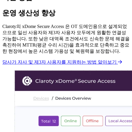
운영 생산성 향상
Claroty의 xDome Secure Access 은 OT 도메인용으로 설계되었
으므로 일선 사용자와 제3자 사용자 모두에게 원활한 연결성
가능합니다. 또한 낮은 대역폭 조건에서도 신속한 문제 해결을
촉진하여 MTTR(평균 수리 시간)을 효과적으로 단축하고 중요
한 현장에서 높은 시스템 가용성 및 복원력을 보장합니다.
당사가 자사 및 제3자 사용자를 지원하는 방법 알아보기