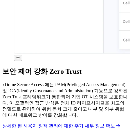
보안 제어 강화 Zero Trust
xDome Secure Access 에는 PAM(Privileged Access Management)
및 IGA(Identity Governance and Administration) 기능으로 강화된
Zero Trust 프레임워크가 통합되어 기업 OT 시스템을 보호합니
다. 이 포괄적인 접근 방식은 전체 ID 라이프사이클을 최고의
정밀도로 관리하여 위험 동향 크게 줄이고 내부 및 외부 위협
에 대한 네트워크 방어를 강화합니다.
상세한 된 사용자 정책 관리에 대한 추가 세부 정보 확보