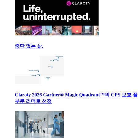
중단 없는 삶.
Claroty 2026 Gartner® Magic Quadrant™의 CPS 보호
부문 리더로 선정