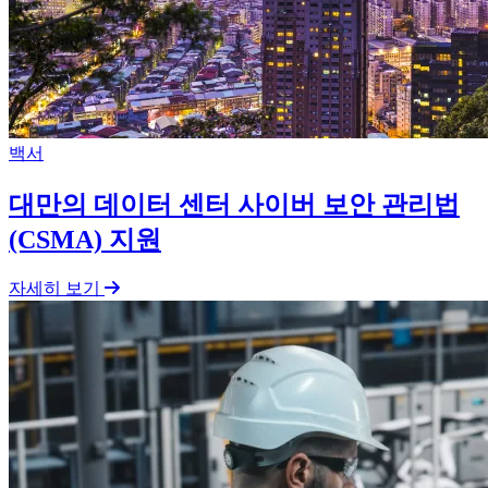
백서
대만의 데이터 센터 사이버 보안 관리법
(CSMA) 지원
자세히 보기