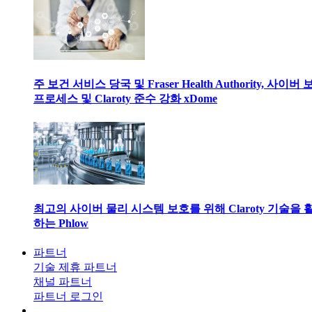
주 보건 서비스 당국 및 Fraser Health Authority, 사이버
프로세스 및 Claroty 준수 강화 xDome
최고의 사이버 물리 시스템 보호를 위해 Claroty 기술을 
하는 Phlow
파트너
기술 제휴 파트너
채널 파트너
파트너 로그인