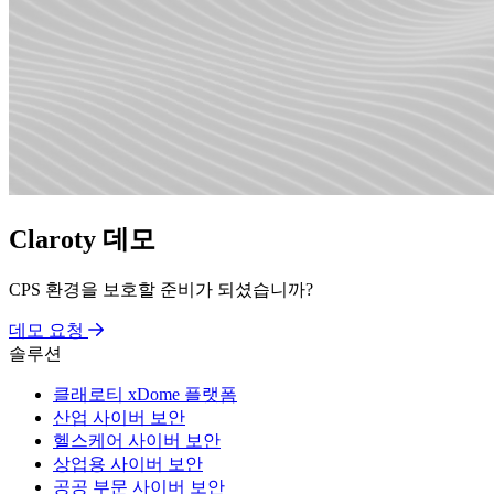
Claroty 데모
CPS 환경을 보호할 준비가 되셨습니까?
데모 요청
솔루션
클래로티 xDome 플랫폼
산업 사이버 보안
헬스케어 사이버 보안
상업용 사이버 보안
공공 부문 사이버 보안