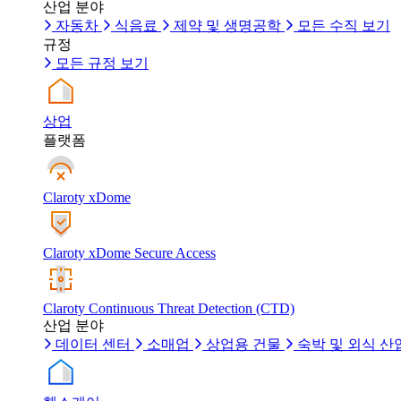
산업 분야
자동차
식음료
제약 및 생명공학
모든 수직 보기
규정
모든 규정 보기
상업
플랫폼
Claroty xDome
Claroty xDome Secure Access
Claroty Continuous Threat Detection (CTD)
산업 분야
데이터 센터
소매업
상업용 건물
숙박 및 외식 산