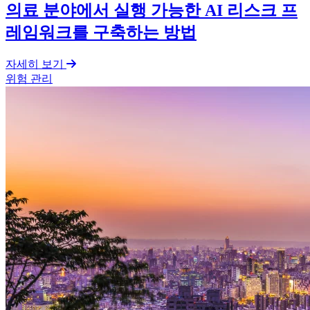
의료 분야에서 실행 가능한 AI 리스크 프
레임워크를 구축하는 방법
자세히 보기
위험 관리