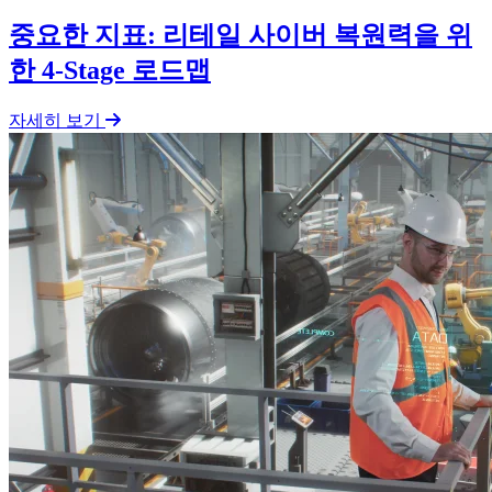
중요한 지표: 리테일 사이버 복원력을 위
한 4-Stage 로드맵
자세히 보기