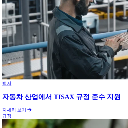
백서
자동차 산업에서 TISAX 규정 준수 지원
자세히 보기
규정