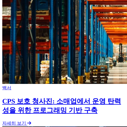
백서
CPS 보호 청사진: 소매업에서 운영 탄력
성을 위한 프로그래밍 기반 구축
자세히 보기