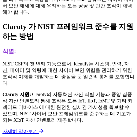
버 보안 태세에 대해 우려하는 모든 공공 및 민간 조직이 채택
해야 합니다.
Claroty 가 NIST 프레임워크 준수를 지원
하는 방법
식별:
NIST CSF의 첫 번째 기능으로서, Identify는 시스템, 인력, 자
산, 데이터 및 역량에 대한 사이버 보안 위험을 관리하기 위한
조직적 이해를 개발하는 데 중점을 둔 일련의 통제를 포함합니
다.
Claroty 지원:
Claroty의 자동화된 자산 식별 기능과 중앙 집중
식 자산 인벤토리 통해 조직은 모든 IoT, IIoT, IoMT 및 기타 커
넥티드 디바이스 에 대한 완전한 실시간 가시성을 확보할 수
있으며, NIST 사이버 보안 프레임워크를 준수하는 데 기초가
되는 XIoT 자산 인벤토리 제공합니다.
자세히 알아보기