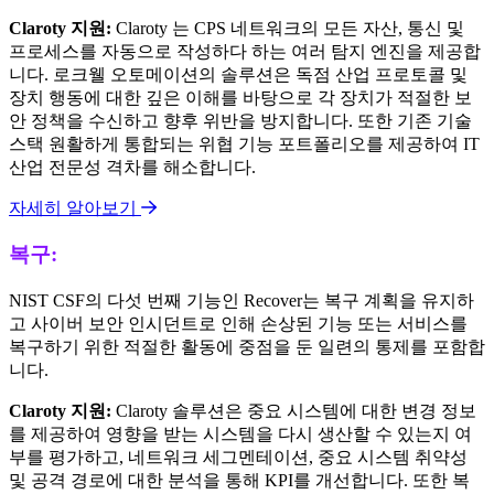
Claroty 지원:
Claroty 는 CPS 네트워크의 모든 자산, 통신 및
프로세스를 자동으로 작성하다 하는 여러 탐지 엔진을 제공합
니다. 로크웰 오토메이션의 솔루션은 독점 산업 프로토콜 및
장치 행동에 대한 깊은 이해를 바탕으로 각 장치가 적절한 보
안 정책을 수신하고 향후 위반을 방지합니다. 또한 기존 기술
스택 원활하게 통합되는 위협 기능 포트폴리오를 제공하여 IT
산업 전문성 격차를 해소합니다.
자세히 알아보기
복구:
NIST CSF의 다섯 번째 기능인 Recover는 복구 계획을 유지하
고 사이버 보안 인시던트로 인해 손상된 기능 또는 서비스를
복구하기 위한 적절한 활동에 중점을 둔 일련의 통제를 포함합
니다.
Claroty 지원:
Claroty 솔루션은 중요 시스템에 대한 변경 정보
를 제공하여 영향을 받는 시스템을 다시 생산할 수 있는지 여
부를 평가하고, 네트워크 세그멘테이션, 중요 시스템 취약성
및 공격 경로에 대한 분석을 통해 KPI를 개선합니다. 또한 복