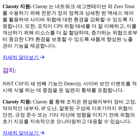
Claroty 지원:
Claroty 는 네트워크 세그멘테이션 와 Zero Trust
를 수용하기 위해 전문가 정의 정책과 상세한 된 액세스 제어
를 활용하여 사이버 위협에 대한 환경을 강화할 수 있도록 지
원합니다. 또한, 조직이 CPS 위험 태세를 더 잘 이해하고, 이를
개선하기 위해 리소스를 더 잘 할당하며, 증가하는 위협으로부
터 중요한 CPS 환경을 보호할 수 있도록 새롭게 향상된 노출
관리 기능을 제공합니다.
자세히 알아보기
감지:
NIST CSF의 세 번째 기능인 Detect는 사이버 보안 이벤트를 적
시에 식별 하는 데 중점을 둔 일련의 통제를 포함합니다.
Claroty 지원:
Claroty 를 통해 조직은 랜섬웨어부터 장비 고장,
악의적인 내부자, IP 도난, 잘못된 구성에 이르기까지 위협이
안전, 규정 준수 또는 기타 자산에 영향을 미치기 전에 위협의
초기 지표를 지속적으로 모니터링하고 대응할 수 있습니다.
자세히 알아보기