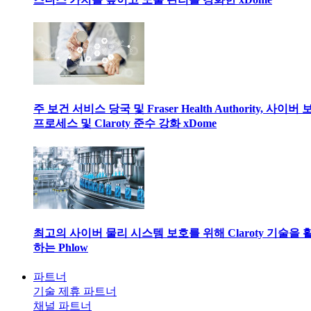
주 보건 서비스 당국 및 Fraser Health Authority, 사이버
프로세스 및 Claroty 준수 강화 xDome
최고의 사이버 물리 시스템 보호를 위해 Claroty 기술을 
하는 Phlow
파트너
기술 제휴 파트너
채널 파트너