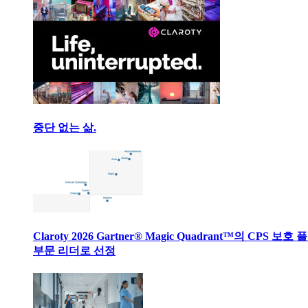
중단 없는 삶.
Claroty 2026 Gartner® Magic Quadrant™의 CPS 보호
부문 리더로 선정