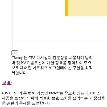
Claroty 는 CPS 가시성과 전문성을 사용하여 방화
벽 및 NAC 솔루션에 대한 정책을 정의하여 주요
보호 제어인 네트워크 세그멘테이션 구현을 최적
화합니다.
보호:
NIST CSF의 두 번째 기능인 Protect는 중요한 인프라 서비스
제공을 보장하기 위해 적절한 보호 조치를 요약하는 데 중점을
둔 일련의 통제를 포괄합니다.