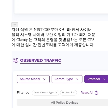
자산 식별 은 NIST CSF뿐만 아니라 전체 사이버
물리 시스템 사이버 보안 여정의 기초가 되기 때문
에 Claroty 는 고객의 운영을 뒷받침하는 모든 CPS
에 대한 실시간 인벤토리를 고객에게 제공합니다.