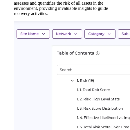
assesses and quantifies the risk of all assets in the
environment, providing invaluable insights to guide
recovery activities.