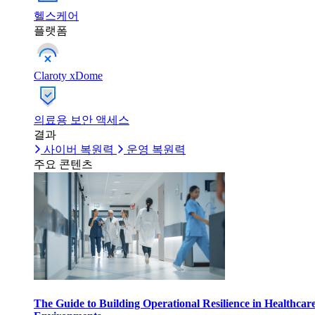
헬스케어
플랫폼
Claroty xDome
의료용 보안 액세스
결과
사이버 복원력
운영 복원력
주요 콘텐츠
The Guide to Building Operational Resilience in Healthcar