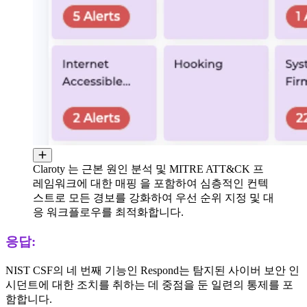
Claroty 는 근본 원인 분석 및 MITRE ATT&CK 프
레임워크에 대한 매핑 을 포함하여 심층적인 컨텍
스트로 모든 경보를 강화하여 우선 순위 지정 및 대
응 워크플로우를 최적화합니다.
응답:
NIST CSF의 네 번째 기능인 Respond는 탐지된 사이버 보안 인
시던트에 대한 조치를 취하는 데 중점을 둔 일련의 통제를 포
함합니다.