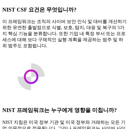
NIST CSF 요건은 무엇입니까?
이 프레임워크는 조직의 사이버 보안 인식 및 대비를 개선하기
위한 유연한 출발점으로 식별, 보호, 탐지, 대응 및 복구의 5가
지 핵심 기능을 분류합니다. 또한 기업 내 특정 부서 또는 프로
세스에 대해 보다 구체적인 실행 계획을 제공하는 범주 및 하
위 범주도 포함됩니다.
NIST 프레임워크는 누구에게 영향을 미칩니까?
NIST 지침은 미국 정부 기관 및 미국 정부와 거래하는 모든 기
업 의무적으로 적용됩니다. 그러나 프레임워크는 사이버 사이