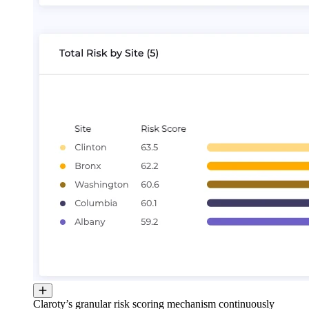
Claroty’s granular risk scoring mechanism continuously