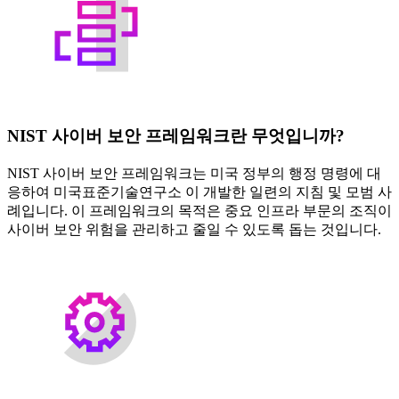
NIST 사이버 보안 프레임워크란 무엇입니까?
NIST 사이버 보안 프레임워크는 미국 정부의 행정 명령에 대
응하여 미국표준기술연구소 이 개발한 일련의 지침 및 모범 사
례입니다. 이 프레임워크의 목적은 중요 인프라 부문의 조직이
사이버 보안 위험을 관리하고 줄일 수 있도록 돕는 것입니다.