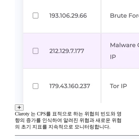
Claroty 는 CPS를 표적으로 하는 위협의 빈도와 영
향의 증가를 인식하여 알려진 위협과 새로운 위협
의 초기 지표를 지속적으로 모니터링합니다.