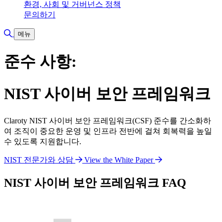
환경, 사회 및 거버넌스 정책
문의하기
검색 토글
메뉴
준수 사항:
NIST 사이버 보안 프레임워크
Claroty NIST 사이버 보안 프레임워크(CSF) 준수를 간소화하
여 조직이 중요한 운영 및 인프라 전반에 걸쳐 회복력을 높일
수 있도록 지원합니다.
NIST 전문가와 상담
View the White Paper
NIST 사이버 보안 프레임워크 FAQ