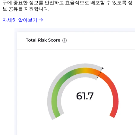
구에 중요한 정보를 안전하고 효율적으로 배포할 수 있도록 정
보 공유를 지원합니다.
자세히 알아보기