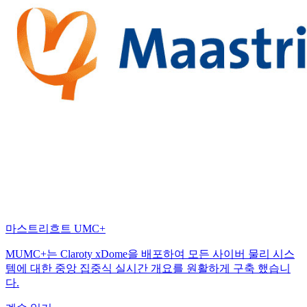
마스트리흐트 UMC+
MUMC+는 Claroty xDome을 배포하여 모든 사이버 물리 시스
템에 대한 중앙 집중식 실시간 개요를 원활하게 구축 했습니
다.