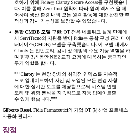
호하기 위해 Fidia는 Claroty Secure Access를 구현했습니
다. 이를 통해 Zero Trust 원칙에 따라 원격 액세스 을 제
어하여 생산 환경 내의 모든 원격 활동에 대한 완전한 추
적성과 감사 가능성을 보장할 수 있었습니다.
통합 CMDB 모델 구현
: OT 전용 네트워크 설계 단계에
서 ServiTecno의 지원을 받아 Fidia는 통합 구성 관리 데이
터베이스(CMDB) 모델을 구축했습니다. 이 모델 내에서
Claroty 는 인벤토리, 감시 및 예방의 주요 기둥 역할을 하
며 향후 3년 동안 NIS2 교정 요청에 대응하는 궁극적인
무기 역할을 합니다.
"""Claroty 는 현장 장치의 취약점 인덱스를 지속적
으로 업데이트하여 자산 및 도입된 모든 변경 사항
에 대한 실시간 보고를 제공함으로써 시스템 인벤
토리 및 위험 분석을 지속적으로 자동 업데이트할
수 있게 했습니다."""
Gilberto Rossi,
Fidia Farmaceutici의 기업 OT 및 산업 프로세스
자동화 관리자
장점