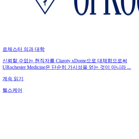
로체스터 의과 대학
신뢰할 수없는 현직자를 Claroty xDome으로 대체함으로써
URochester Medicine은 단순히 가시성을 얻는 것이 아니라 ...
계속 읽기
헬스케어