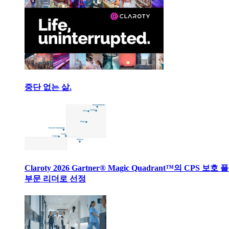
중단 없는 삶.
Claroty 2026 Gartner® Magic Quadrant™의 CPS 보호
부문 리더로 선정