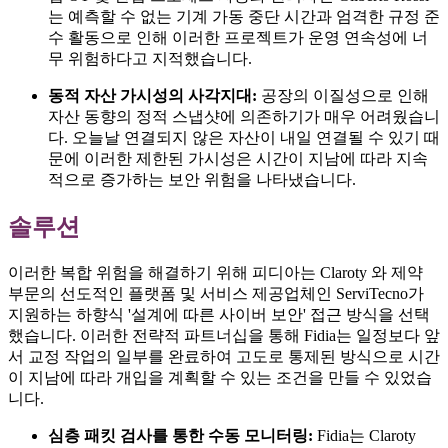
는 예측할 수 없는 기계 가동 중단 시간과 엄격한 규정 준
수 활동으로 인해 이러한 프로젝트가 운영 연속성에 너
무 위험하다고 지적했습니다.
동적 자산 가시성의 사각지대:
공장의 이질성으로 인해
자산 동향의 정적 스냅샷에 의존하기가 매우 어려웠습니
다. 오늘날 연결되지 않은 자산이 내일 연결될 수 있기 때
문에 이러한 제한된 가시성은 시간이 지남에 따라 지속
적으로 증가하는 보안 위험을 나타냈습니다.
솔루션
이러한 복합 위험을 해결하기 위해 피디아는 Claroty 와 제약
부문의 선도적인 플랫폼 및 서비스 제공업체인 ServiTecno가
지원하는 하향식 '설계에 따른 사이버 보안' 접근 방식을 선택
했습니다. 이러한 전략적 파트너십을 통해 Fidia는 일정보다 앞
서 교정 작업의 일부를 완료하여 고도로 통제된 방식으로 시간
이 지남에 따라 개입을 계획할 수 있는 조건을 만들 수 있었습
니다.
심층 패킷 검사를 통한 수동 모니터링:
Fidia는 Claroty