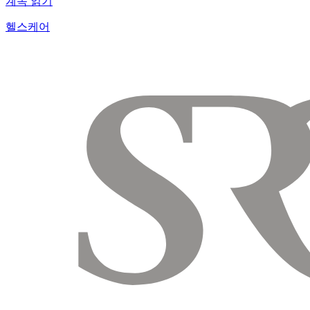
계속 읽기
헬스케어