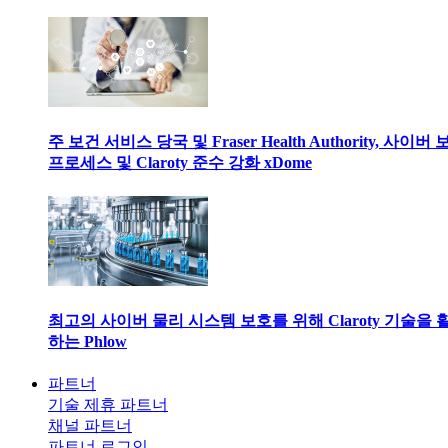
주 보건 서비스 당국 및 Fraser Health Authority, 사이버
프로세스 및 Claroty 준수 강화 xDome
최고의 사이버 물리 시스템 보호를 위해 Claroty 기술을 
하는 Phlow
파트너
기술 제휴 파트너
채널 파트너
파트너 로그인