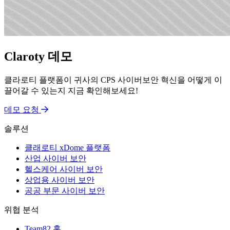
Claroty 데모
클라로티 플랫폼이 귀사의 CPS 사이버보안 혁신을 어떻게 이
끌어갈 수 있는지 지금 확인해보세요!
데모 요청
솔루션
클래로티 xDome 플랫폼
산업 사이버 보안
헬스케어 사이버 보안
상업용 사이버 보안
공공 부문 사이버 보안
위협 분석
Team82 홈