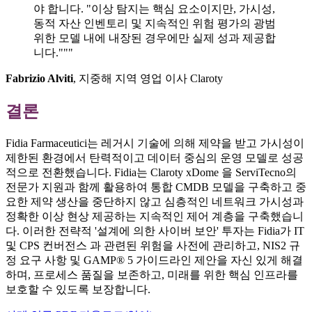
야 합니다. "이상 탐지는 핵심 요소이지만, 가시성,
동적 자산 인벤토리 및 지속적인 위험 평가의 광범
위한 모델 내에 내장된 경우에만 실제 성과 제공합
니다."""
Fabrizio Alviti
, 지중해 지역 영업 이사 Claroty
결론
Fidia Farmaceutici는 레거시 기술에 의해 제약을 받고 가시성이
제한된 환경에서 탄력적이고 데이터 중심의 운영 모델로 성공
적으로 전환했습니다. Fidia는 Claroty xDome 을 ServiTecno의
전문가 지원과 함께 활용하여 통합 CMDB 모델을 구축하고 중
요한 제약 생산을 중단하지 않고 심층적인 네트워크 가시성과
정확한 이상 현상 제공하는 지속적인 제어 계층을 구축했습니
다. 이러한 전략적 '설계에 의한 사이버 보안' 투자는 Fidia가 IT
및 CPS 컨버전스 과 관련된 위험을 사전에 관리하고, NIS2 규
정 요구 사항 및 GAMP® 5 가이드라인 제안을 자신 있게 해결
하며, 프로세스 품질을 보존하고, 미래를 위한 핵심 인프라를
보호할 수 있도록 보장합니다.