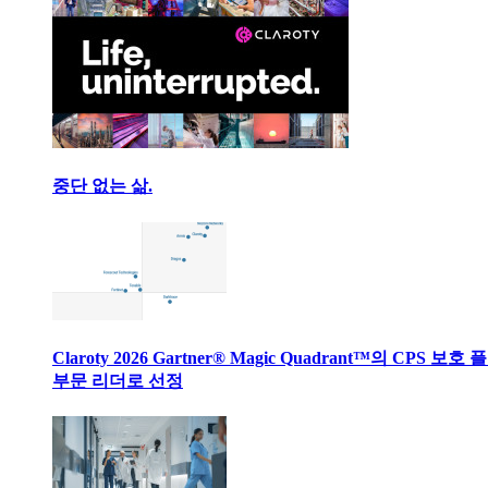
중단 없는 삶.
Claroty 2026 Gartner® Magic Quadrant™의 CPS 보호
부문 리더로 선정