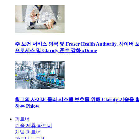
주 보건 서비스 당국 및 Fraser Health Authority, 사이버
프로세스 및 Claroty 준수 강화 xDome
최고의 사이버 물리 시스템 보호를 위해 Claroty 기술을 
하는 Phlow
파트너
기술 제휴 파트너
채널 파트너
파트너 로그인