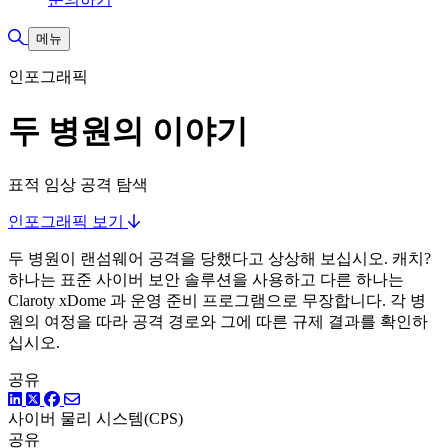
검색 토글
메뉴
인포그래픽
두 병원의 이야기
표적 임상 공격 탐색
인포그래픽 보기
두 병원이 랜섬웨어 공격을 당했다고 상상해 보십시오. 캐치?
하나는 표준 사이버 보안 솔루션을 사용하고 다른 하나는
Claroty xDome 과 운영 준비 프로그램으로 무장합니다. 각 병
원의 여정을 따라 공격 경로와 그에 따른 규제 결과를 확인하
십시오.
공유
링크드인
트위터
페이스북
사이버 물리 시스템(CPS)
공유