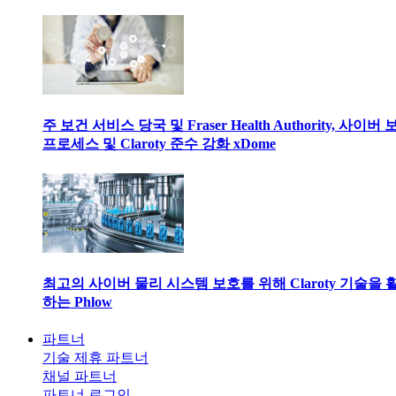
주 보건 서비스 당국 및 Fraser Health Authority, 사이버
프로세스 및 Claroty 준수 강화 xDome
최고의 사이버 물리 시스템 보호를 위해 Claroty 기술을 
하는 Phlow
파트너
기술 제휴 파트너
채널 파트너
파트너 로그인