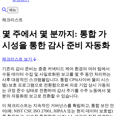
검색 토글
메뉴
체크리스트
몇 주에서 몇 분까지: 통합 가
시성을 통한 감사 준비 자동화
체크리스트 보기
기존의 감사 준비는 종종 커넥티드 케어 환경의 여러 팀에서
수동 데이터 수집 및 사일로화된 보고를 몇 주 동안 처리하는
사후 대응적인 스크램블입니다. 통합 CPS(사이버 물리 시스
템) 보호 프로그램으로 전환함으로써 의료 기업 상시 가동되
는 규정 준수 상태로 전환하여 감사 주기를 수주 노동에서 몇
분의 자동화된 보고로 전환할 수 있습니다.
이 체크리스트는 지속적인 거버넌스를 확립하고, 통합 보안 언
어(예: NIST CSF, ISO 27001, HIPAA 또는 현지 데이터 보호법)