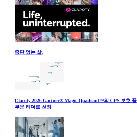
중단 없는 삶.
Claroty 2026 Gartner® Magic Quadrant™의 CPS 보호
부문 리더로 선정