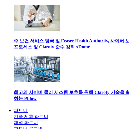
주 보건 서비스 당국 및 Fraser Health Authority, 사이버
프로세스 및 Claroty 준수 강화 xDome
최고의 사이버 물리 시스템 보호를 위해 Claroty 기술을 
하는 Phlow
파트너
기술 제휴 파트너
채널 파트너
파트너 로그인