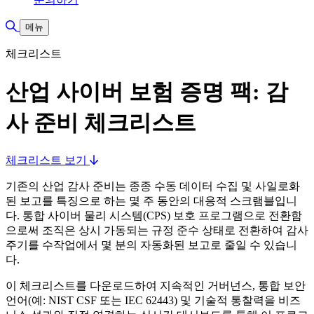
검색 토글
메뉴
체크리스트
산업 사이버 보험 증명 팩: 감
사 준비 체크리스트
체크리스트 보기
기존의 산업 감사 준비는 종종 수동 데이터 수집 및 사일로화
된 보고를 특징으로 하는 몇 주 동안의 대응적 스크램블입니
다. 통합 사이버 물리 시스템(CPS) 보호 프로그램으로 전환함
으로써 조직은 상시 가동되는 규정 준수 상태로 전환하여 감사
주기를 수작업에서 몇 분의 자동화된 보고로 줄일 수 있습니
다.
이 체크리스트를 다운로드하여 지속적인 거버넌스, 통합 보안
언어(예: NIST CSF 또는 IEC 62443) 및 기술적 통찰력을 비즈