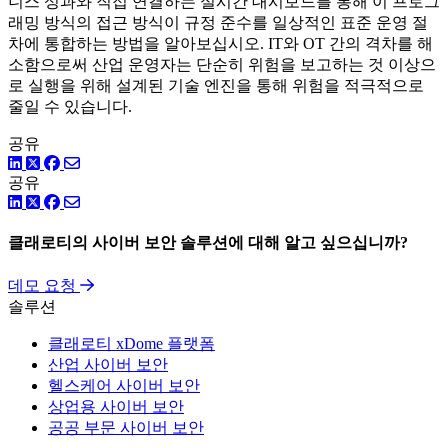
니스 성과와 직접 연결하는 실시간 대시보드를 통해 이 프로그
래밍 방식의 접근 방식이 규정 준수를 일상적인 표준 운영 절
차에 통합하는 방법을 알아보십시오. IT와 OT 간의 격차를 해
소함으로써 산업 운영자는 단순히 위험을 보고하는 것 이상으
로 실행을 위해 설계된 기술 엔진을 통해 위험을 적극적으로
줄일 수 있습니다.
공유
링크드인
트위터
페이스북
공유
링크드인
트위터
페이스북
클래로티의 사이버 보안 솔루션에 대해 알고 싶으십니까?
데모 요청
솔루션
클래로티 xDome 플랫폼
산업 사이버 보안
헬스케어 사이버 보안
상업용 사이버 보안
공공 부문 사이버 보안