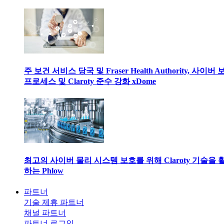
주 보건 서비스 당국 및 Fraser Health Authority, 사이버
프로세스 및 Claroty 준수 강화 xDome
최고의 사이버 물리 시스템 보호를 위해 Claroty 기술을 
하는 Phlow
파트너
기술 제휴 파트너
채널 파트너
파트너 로그인