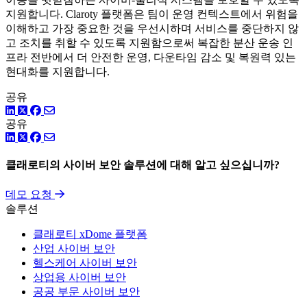
지원합니다. Claroty 플랫폼은 팀이 운영 컨텍스트에서 위험을
이해하고 가장 중요한 것을 우선시하며 서비스를 중단하지 않
고 조치를 취할 수 있도록 지원함으로써 복잡한 분산 운송 인
프라 전반에서 더 안전한 운영, 다운타임 감소 및 복원력 있는
현대화를 지원합니다.
공유
링크드인
트위터
페이스북
공유
링크드인
트위터
페이스북
클래로티의 사이버 보안 솔루션에 대해 알고 싶으십니까?
데모 요청
솔루션
클래로티 xDome 플랫폼
산업 사이버 보안
헬스케어 사이버 보안
상업용 사이버 보안
공공 부문 사이버 보안