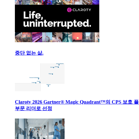
중단 없는 삶.
Claroty 2026 Gartner® Magic Quadrant™의 CPS 보호
부문 리더로 선정