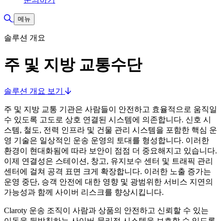
검색 토글
메뉴
솔루션 개요
주 및 지방 교통수단
솔루션 개요 보기
주 및 지방 교통 기관은 사람들이 안전하고 효율적으로 움직일
수 있도록 고도로 상호 연결된 시스템에 의존합니다. 신호 시
스템, 철도, 전력 인프라 및 건물 관리 시스템을 포함한 핵심 운
영 기술은 일상적인 운송 운영의 토대를 형성합니다. 이러한
환경이 현대화됨에 따라 보안이 점점 더 중요해지고 있습니다.
이제 연결성은 스테이션, 창고, 유지보수 센터 및 트래픽 관리
센터에 걸쳐 공격 표면 크게 확장합니다. 이러한 노출 증가는
운영 중단, 승객 안전에 대한 영향 및 광범위한 서비스 지연의
가능성과 함께 사이버 리스크를 향상시킵니다.
Claroty 운송 조직이 사람과 상품의 안전하고 신뢰할 수 있는
이동을 뒷받침하는 사이버-물리적 시스템을 보호할 수 있도록