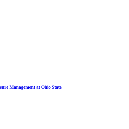
sure Management at Ohio State