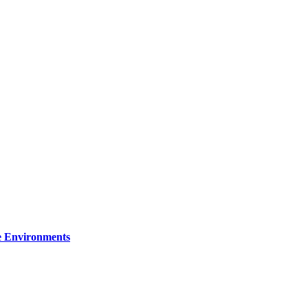
re Environments