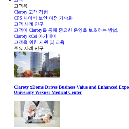
고객용
Claroty 고객 경험
CPS 사이버 보안 여정 가속화
고객 사례 연구
고객이 Claroty를 통해 중요한 운영을 보호하는 방법.
Claroty xCel 아카데미
고객을 위한 지원 및 교육.
주요 사례 연구
Claroty xDome Drives Business Value and Enhanced Expo
University Wexner Medical Center