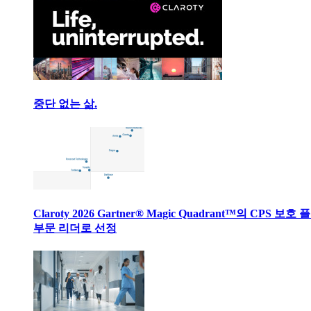
중단 없는 삶.
Claroty 2026 Gartner® Magic Quadrant™의 CPS 보호
부문 리더로 선정