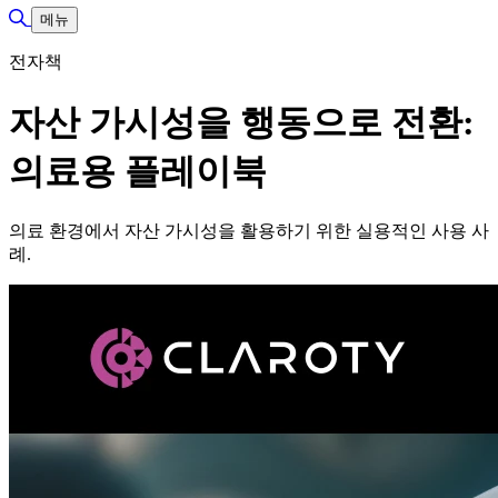
검색 토글
메뉴
전자책
자산 가시성을 행동으로 전환:
의료용 플레이북
의료 환경에서 자산 가시성을 활용하기 위한 실용적인 사용 사
례.