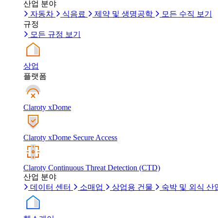
산업 분야
자동차
식음료
제약 및 생명공학
모든 수직 보기
규정
모든 규정 보기
상업
플랫폼
Claroty xDome
Claroty xDome Secure Access
Claroty Continuous Threat Detection (CTD)
산업 분야
데이터 센터
소매업
상업용 건물
숙박 및 외식 산