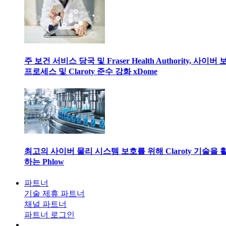
주 보건 서비스 당국 및 Fraser Health Authority, 사이버
프로세스 및 Claroty 준수 강화 xDome
최고의 사이버 물리 시스템 보호를 위해 Claroty 기술을 
하는 Phlow
파트너
기술 제휴 파트너
채널 파트너
파트너 로그인