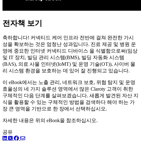
전자책 보기
축하합니다! 커넥티드 케어 인프라 전반에 걸쳐 완전한 가시
성을 확보하는 것은 엄청난 성과입니다. 진료 제공 및 병원 운
영에 중요한 인터넷 커넥티드 디바이스 을 식별함으로써(임상
및 IT 장치, 빌딩 관리 시스템(BMS), 빌딩 자동화 시스템
(BAS), 의료 사물 인터넷(IoMT) 및 운영 기술(OT)), 사이버 물
리 시스템 환경을 보호하는 데 있어 잘 진행되고 있습니다.
이 eBook에서는 노출 관리, 네트워크 보호, 위협 탐지 및 운영
효율성의 네 가지 솔루션 영역에서 많은 Claroty 고객이 취한
구체적인 다음 단계를 살펴보겠습니다. 새롭게 발견된 자산 지
식을 활용할 수 있는 구체적인 방법을 검색하다 해야 하는 가
장 큰 영역을 기반으로 한 장에서 선택하십시오.
자세한 내용은 위의 eBook을 참조하십시오.
공유
링크드인
트위터
페이스북