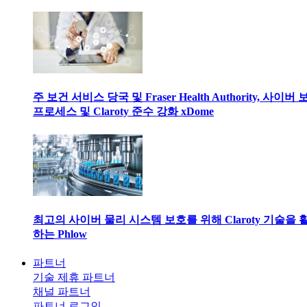
주 보건 서비스 당국 및 Fraser Health Authority, 사이버
프로세스 및 Claroty 준수 강화 xDome
최고의 사이버 물리 시스템 보호를 위해 Claroty 기술을 
하는 Phlow
파트너
기술 제휴 파트너
채널 파트너
파트너 로그인