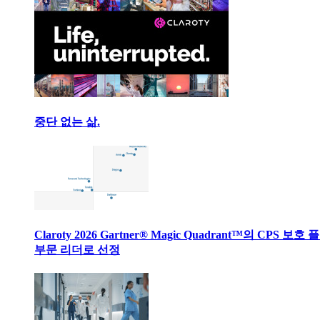
중단 없는 삶.
Claroty 2026 Gartner® Magic Quadrant™의 CPS 보호
부문 리더로 선정