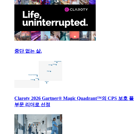
중단 없는 삶.
Claroty 2026 Gartner® Magic Quadrant™의 CPS 보호
부문 리더로 선정