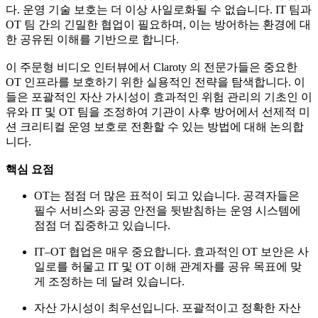
다. 운영 기술 보호는 더 이상 사일로화될 수 없습니다. IT 팀과
OT 팀 간의 긴밀한 협업이 필요하며, 이는 방어하는 환경에 대
한 공유된 이해를 기반으로 합니다.
이 주문형 비디오 인터뷰에서 Claroty 의 전문가들은 중요한
OT 인프라를 보호하기 위한 실용적인 전략을 탐색합니다. 이
들은 포괄적인 자산 가시성이 효과적인 위험 관리의 기초인 이
유와 IT 및 OT 팀을 조정하여 기관이 사후 방어에서 선제적 미
션 크리티컬 운영 보호로 전환할 수 있는 방법에 대해 논의합
니다.
핵심 요점
OT는 점점 더 많은 표적이 되고 있습니다. 공격자들은
필수 서비스와 공공 안전을 뒷받침하는 운영 시스템에
점점 더 집중하고 있습니다.
IT–OT 협업은 매우 중요합니다. 효과적인 OT 보안은 사
일로를 허물고 IT 및 OT 이해 관계자를 공유 목표에 맞
게 조정하는 데 달려 있습니다.
자산 가시성이 최우선입니다. 포괄적이고 정확한 자산