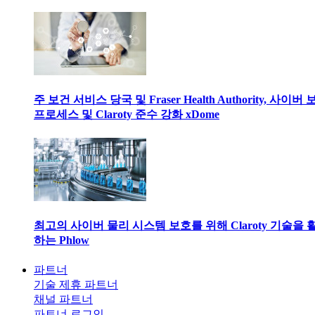
주 보건 서비스 당국 및 Fraser Health Authority, 사이버
프로세스 및 Claroty 준수 강화 xDome
최고의 사이버 물리 시스템 보호를 위해 Claroty 기술을 
하는 Phlow
파트너
기술 제휴 파트너
채널 파트너
파트너 로그인