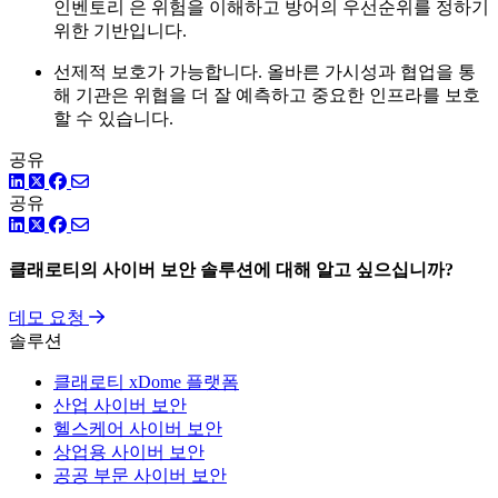
인벤토리 은 위험을 이해하고 방어의 우선순위를 정하기
위한 기반입니다.
선제적 보호가 가능합니다. 올바른 가시성과 협업을 통
해 기관은 위협을 더 잘 예측하고 중요한 인프라를 보호
할 수 있습니다.
공유
링크드인
트위터
페이스북
공유
링크드인
트위터
페이스북
클래로티의 사이버 보안 솔루션에 대해 알고 싶으십니까?
데모 요청
솔루션
클래로티 xDome 플랫폼
산업 사이버 보안
헬스케어 사이버 보안
상업용 사이버 보안
공공 부문 사이버 보안