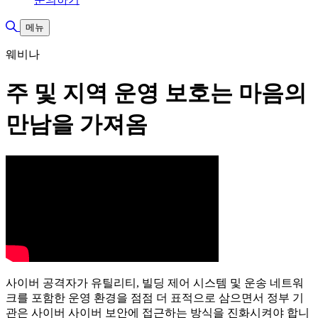
검색 토글
메뉴
웨비나
주 및 지역 운영 보호는 마음의
만남을 가져옴
사이버 공격자가 유틸리티, 빌딩 제어 시스템 및 운송 네트워
크를 포함한 운영 환경을 점점 더 표적으로 삼으면서 정부 기
관은 사이버 사이버 보안에 접근하는 방식을 진화시켜야 합니