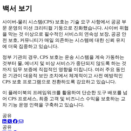
백서 보기
사이버-물리 시스템(CPS) 보호는 기술 요구 사항에서 공공 부
문 운영의 미션 크리티컬 기둥으로 진화했습니다. 사이버 위협
을 막는 것 이상으로 필수적인 서비스의 연속성 보장, 공공 안
전 보호, 커뮤니티가 매일 의존하는 시스템에 대한 신뢰 유지
에 더욱 집중하고 있습니다.
정부 기관의 경우, CPS 보호는 운송 시스템을 계속 가동하는
것부터 물, 에너지 및 비상 서비스가 중단되지 않도록 하는 것
까지 임무 보증에 직접적인 영향을 미칩니다. 여러 주요 동인
은 기관이 대응적 보안 조치에서 체계적이고 사전 예방적인
CPS 보호 프로그램으로 전환하도록 강요하고 있습니다.
이 플레이북의 프레임워크를 활용하여 단순한 도구 배포를 넘
어 CPS 프로세스, 최종 고객 및 비즈니스 수익을 보호하는 교
차 기능 운영 인력을 구축하고 있습니다.
공유
링크드인
트위터
페이스북
공유