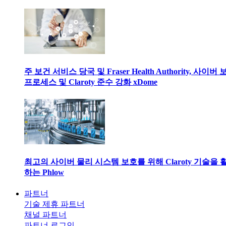
주 보건 서비스 당국 및 Fraser Health Authority, 사이버
프로세스 및 Claroty 준수 강화 xDome
최고의 사이버 물리 시스템 보호를 위해 Claroty 기술을 
하는 Phlow
파트너
기술 제휴 파트너
채널 파트너
파트너 로그인