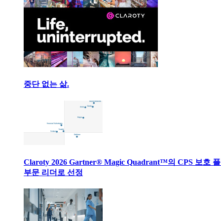
중단 없는 삶.
Claroty 2026 Gartner® Magic Quadrant™의 CPS 보호
부문 리더로 선정