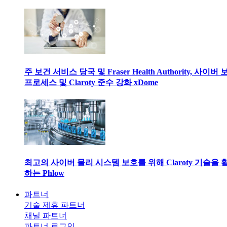
주 보건 서비스 당국 및 Fraser Health Authority, 사이버
프로세스 및 Claroty 준수 강화 xDome
최고의 사이버 물리 시스템 보호를 위해 Claroty 기술을 
하는 Phlow
파트너
기술 제휴 파트너
채널 파트너
파트너 로그인