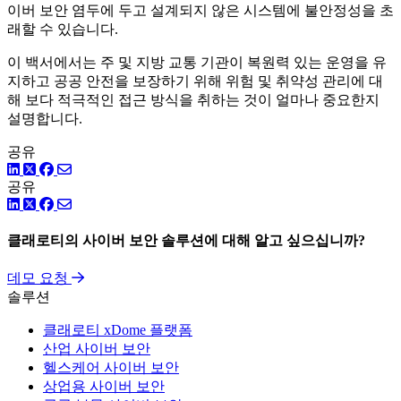
이버 보안 염두에 두고 설계되지 않은 시스템에 불안정성을 초
래할 수 있습니다.
이 백서에서는 주 및 지방 교통 기관이 복원력 있는 운영을 유
지하고 공공 안전을 보장하기 위해 위험 및 취약성 관리에 대
해 보다 적극적인 접근 방식을 취하는 것이 얼마나 중요한지
설명합니다.
공유
링크드인
트위터
페이스북
공유
링크드인
트위터
페이스북
클래로티의 사이버 보안 솔루션에 대해 알고 싶으십니까?
데모 요청
솔루션
클래로티 xDome 플랫폼
산업 사이버 보안
헬스케어 사이버 보안
상업용 사이버 보안