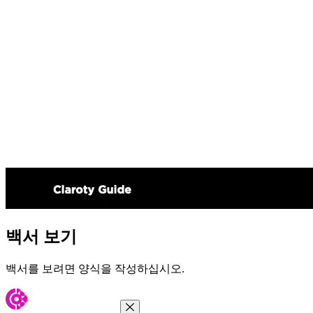
백서 보기
백서를 보려면 양식을 작성하십시오.