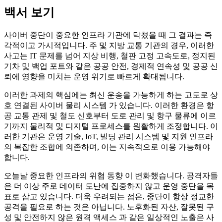
백서 보기
사이버 중단이 중요한 인프라 기관에 닥쳤을 때 그 결과는 즉
각적이고 가시적입니다. 주 및 지방 교통 기관의 경우, 이러한
사고는 IT 문제를 넘어 지상 비행, 철판 고정 고속도로, 정지된
기차 및 백업 포트와 같은 공공 안전, 경제적 연속성 및 공공 신
뢰에 영향을 미치는 운영 위기로 빠르게 확대됩니다.
이러한 과제의 핵심에는 최신 운송을 가능하게 하는 고도로 상
호 연결된 사이버 물리 시스템 가 있습니다. 이러한 환경은 항
공 교통 관제 및 철도 신호부터 도로 관리 및 항구 물류에 이르
기까지 물리적 및 디지털 프로세스를 원활하게 조정합니다. 이
러한 기관은 운영 기술, IoT, 빌딩 관리 시스템 및 지원 인프라
의 복잡한 조합에 의존하며, 이는 지속적으로 이용 가능해야
합니다.
오늘날 중요한 인프라의 위협 동향 이 변화했습니다. 공격자들
은 더 이상 주로 데이터 도난에 집중하지 않고 운영 중단을 목
표로 삼고 있습니다. 더욱 우려되는 점은, 중단이 항상 정교한
공격을 필요로 하는 것은 아닙니다. 노후화된 자산, 잘못된 구
성 및 안전하지 않은 원격 액세스 과 같은 일상적인 노출은 사