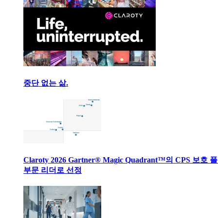
중단 없는 삶.
Claroty 2026 Gartner® Magic Quadrant™의 CPS 보호
부문 리더로 선정