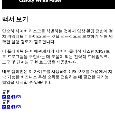
백서 보기
단순히 사이버 리스크를 식별하는 것에서 임상 환경 전반에 걸
쳐 커넥티드 디바이스 모든 것을 적극적으로 보호하기 위해 명
확한 실행 경로가 필요합니다.
이 플레이북 은 이해관계자가 사이버-물리적 시스템(CPS) 보
호 프로그램을 구현하는 데 도움이 되는 전략적 프레임워크,
도구 및 단계별 구현 로드맵을 제공합니다.
내부 챔피언은 이 가이드를 사용하여 CPS 보호를 개념에서 지
속 가능한 비즈니스 우선 순위로 전환하는 데 필요한 다기능
협업을 시작할 수 있습니다.
공유
링크드인
트위터
페이스북
공유
링크드인
트위터
페이스북