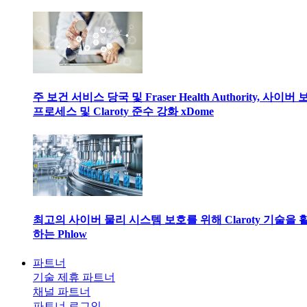
주 보건 서비스 당국 및 Fraser Health Authority, 사이버
프로세스 및 Claroty 준수 강화 xDome
최고의 사이버 물리 시스템 보호를 위해 Claroty 기술을 
하는 Phlow
파트너
기술 제휴 파트너
채널 파트너
파트너 로그인