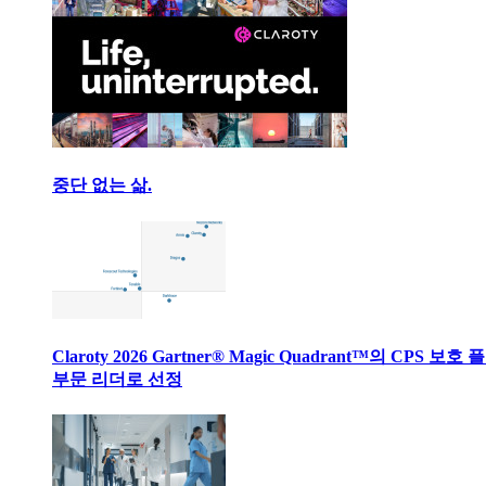
중단 없는 삶.
Claroty 2026 Gartner® Magic Quadrant™의 CPS 보호
부문 리더로 선정