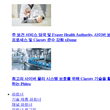
주 보건 서비스 당국 및 Fraser Health Authority, 사이버
프로세스 및 Claroty 준수 강화 xDome
최고의 사이버 물리 시스템 보호를 위해 Claroty 기술을 
하는 Phlow
파트너
기술 제휴 파트너
채널 파트너
파트너 로그인