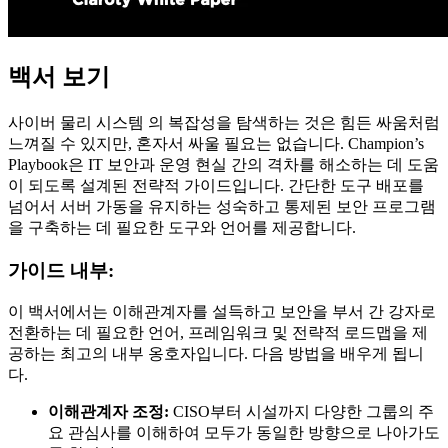
백서 보기
사이버 물리 시스템 의 복잡성을 탐색하는 것은 힘든 싸움처럼
느껴질 수 있지만, 혼자서 싸울 필요는 없습니다. Champion’s
Playbook은 IT 보안과 운영 현실 간의 격차를 해소하는 데 도움
이 되도록 설계된 전략적 가이드입니다. 간단한 도구 배포를
넘어서 서버 가동을 유지하는 성숙하고 통제된 보안 프로그램
을 구축하는 데 필요한 도구와 언어를 제공합니다.
가이드 내부:
이 백서에서는 이해관계자를 설득하고 보안을 부서 간 강자로
전환하는 데 필요한 언어, 프레임워크 및 전략적 로드맵을 제
공하는 최고의 내부 옹호자입니다. 다음 방법을 배우게 됩니
다.
이해관계자 조정:
CISO부터 시설까지 다양한 그룹의 주
요 관심사를 이해하여 모두가 동일한 방향으로 나아가도