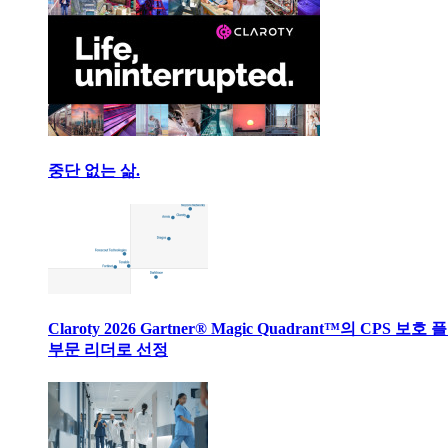
중단 없는 삶.
Claroty 2026 Gartner® Magic Quadrant™의 CPS 보호
부문 리더로 선정