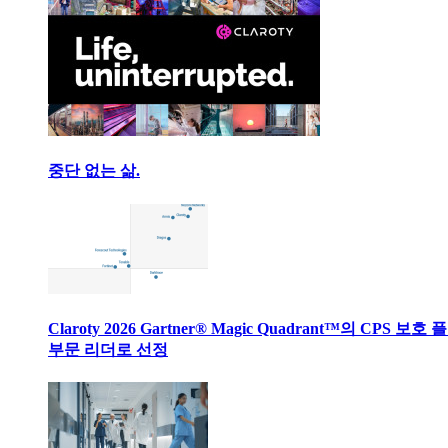
중단 없는 삶.
Claroty 2026 Gartner® Magic Quadrant™의 CPS 보호
부문 리더로 선정