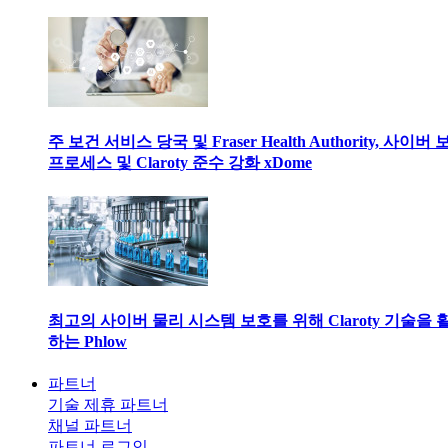
주 보건 서비스 당국 및 Fraser Health Authority, 사이버
프로세스 및 Claroty 준수 강화 xDome
최고의 사이버 물리 시스템 보호를 위해 Claroty 기술을 
하는 Phlow
파트너
기술 제휴 파트너
채널 파트너
파트너 로그인