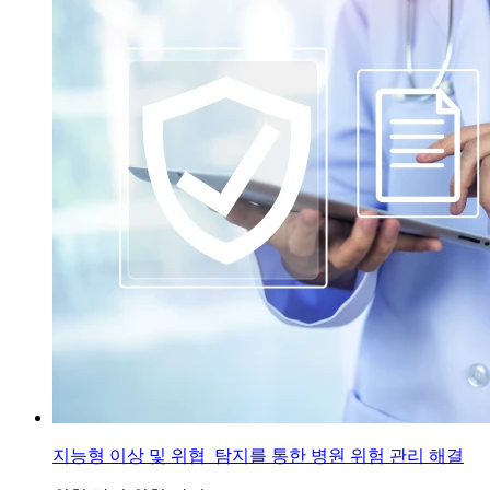
지능형 이상 및 위협 탐지를 통한 병원 위험 관리 해결