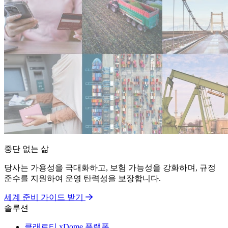
중단 없는 삶
당사는 가용성을 극대화하고, 보험 가능성을 강화하며, 규정
준수를 지원하여 운영 탄력성을 보장합니다.
세계 준비 가이드 받기
솔루션
클래로티 xDome 플랫폼