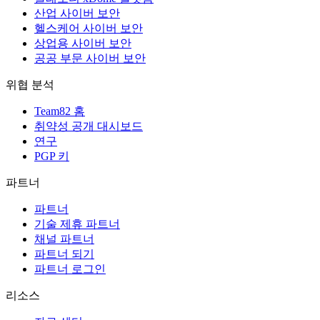
산업 사이버 보안
헬스케어 사이버 보안
상업용 사이버 보안
공공 부문 사이버 보안
위협 분석
Team82 홈
취약성 공개 대시보드
연구
PGP 키
파트너
파트너
기술 제휴 파트너
채널 파트너
파트너 되기
파트너 로그인
리소스