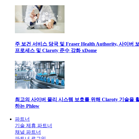
주 보건 서비스 당국 및 Fraser Health Authority, 사이버
프로세스 및 Claroty 준수 강화 xDome
최고의 사이버 물리 시스템 보호를 위해 Claroty 기술을 
하는 Phlow
파트너
기술 제휴 파트너
채널 파트너
파트너 로그인