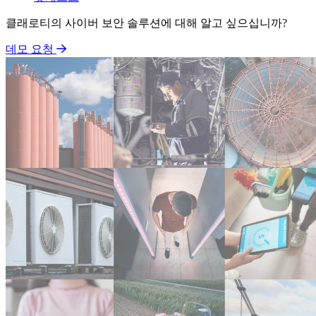
클래로티의 사이버 보안 솔루션에 대해 알고 싶으십니까?
데모 요청