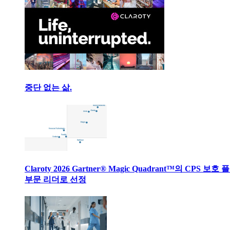
중단 없는 삶.
Claroty 2026 Gartner® Magic Quadrant™의 CPS 보호
부문 리더로 선정