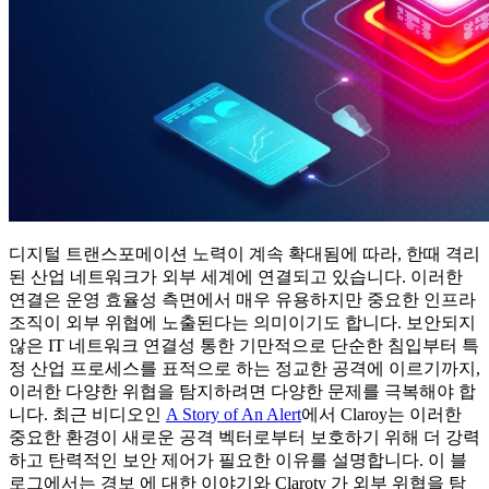
디지털 트랜스포메이션 노력이 계속 확대됨에 따라, 한때 격리
된 산업 네트워크가 외부 세계에 연결되고 있습니다. 이러한
연결은 운영 효율성 측면에서 매우 유용하지만 중요한 인프라
조직이 외부 위협에 노출된다는 의미이기도 합니다. 보안되지
않은 IT 네트워크 연결성 통한 기만적으로 단순한 침입부터 특
정 산업 프로세스를 표적으로 하는 정교한 공격에 이르기까지,
이러한 다양한 위협을 탐지하려면 다양한 문제를 극복해야 합
니다. 최근 비디오인
A Story of An Alert
에서 Claroy는 이러한
중요한 환경이 새로운 공격 벡터로부터 보호하기 위해 더 강력
하고 탄력적인 보안 제어가 필요한 이유를 설명합니다. 이 블
로그에서는 경보 에 대한 이야기와 Claroty 가 외부 위협을 탐