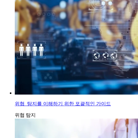
위협 탐지를 이해하기 위한 포괄적인 가이드
위협 탐지