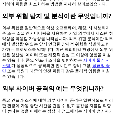
지하여 위험을 최소화하는 방법을 자세히 살펴보겠습니다.
외부 위협 탐지 및 분석이란 무엇입니까?
외부 위협은 일반적으로 악성 소프트웨어, 해킹, 사 사보타지
주 또는 소셜 엔지니어링을 사용하여 기업 외부에서 시스템 취
약성을 악용할 가능성을 나타냅니다. 외부 위협 분석이란 외부
에서 발생할 수 있는 앞서 언급한 잠재적 위협을 식별하고 평
가하는 프로세스를 말합니다. 미션 크리티컬 환경에서 외부 위
협은 생산성, 데이터 또는 재정적 손실 그 이상에 영향을 미칠
수 있습니다. 중요 인프라 조직을 뒷받침하는
사이버 물리 시
스템
가 성공적으로 공격되면 인시던트 장비 고장,
공급망 중
단
또는 직원과 대중의 안전 위험과 같은 물리적 영향을 미칠
수 있습니다.
외부 사이버 공격의 예는 무엇입니까?
중요 인프라 조직에 대한 외부 사이버 공격은 일반적으로 이러
한 환경이 가동 중단 시간을 견딜 수 없고 몸값을 지불할 의향
이 높다는 것을 이해하는 점점 더 정교해지는 사이버 범죄자가