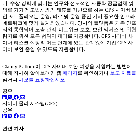
다. 수상 경력에 빛나는 연구와 선도적인 자동화 공급업체 및
의료 기기 제조업체와의 제휴를 기반으로 하는 CPS 사이버 보
안 포트폴리오는 운영, 의료 및 운영 중인 기타 중요한 인프라
네트워크에 맞게 설계되었습니다. 당사의 플랫폼은 기존 인프
라와 통합되어 노출 관리, 네트워크 보호, 보안 액세스 및 위협
탐지를 위한 모든 범위의 제어를 제공합니다. CPS 사이버 사
이버 리스크 여정의 어느 단계에 있든 관계없이 기업 CPS 사
이버 보안 줄일 수 있도록 지원합니다.
Claroty Platform이 CPS 사이버 보안 여정을 지원하는 방법에
대해 자세히 알아보려면 웹
페이지
를 확인하거나
보도 자료를
읽거나
데모를 요청하십시오
.
공유
링크드인
트위터
페이스북
사이버 물리 시스템(CPS)
공유
링크드인
트위터
페이스북
관련 기사