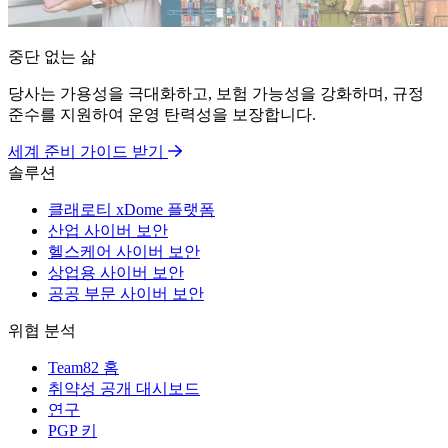
중단 없는 삶
당사는 가용성을 극대화하고, 보험 가능성을 강화하며, 규정
준수를 지원하여 운영 탄력성을 보장합니다.
세계 준비 가이드 받기
솔루션
클래로티 xDome 플랫폼
산업 사이버 보안
헬스케어 사이버 보안
상업용 사이버 보안
공공 부문 사이버 보안
위협 분석
Team82 홈
취약성 공개 대시보드
연구
PGP 키