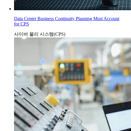
Data Center Business Continuity Planning Must Account
for CPS
사이버 물리 시스템(CPS)