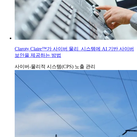
Claroty Claire™가 사이버 물리 시스템에 AI 기반 사이버
보안을 제공하는 방법
사이버-물리적 시스템(CPS)
노출 관리