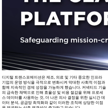
디지털 트랜스포메이션은 제조, 의료 및 기타 중요한 인프라
기업의 운영 방식을 극적으로 변화시켜 막대한 사회적 이점과
함께 지속적인 경제 성장을 가능하게 했습니다. 커넥티드 기술
의 급속한 채택으로 인해 효율성 및 비용 절감을 위해 프로세
스 데이터를 사용하는 것, 더 나은 의사 결정을 위한 실시간 데
이터 분석, 공급망 최적화와 같이 이러한 조직에 상당한 이점
을 제공하는 상호 연결성이 증가하고 있습니다.