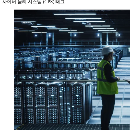
사이버 물리 시스템 (CPS) 태그