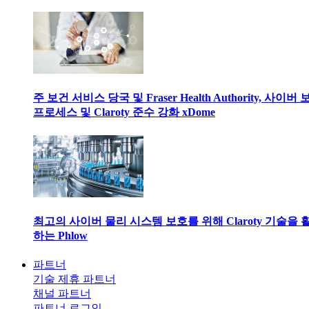
주 보건 서비스 당국 및 Fraser Health Authority, 사이버
프로세스 및 Claroty 준수 강화 xDome
최고의 사이버 물리 시스템 보호를 위해 Claroty 기술을 
하는 Phlow
파트너
기술 제휴 파트너
채널 파트너
파트너 로그인