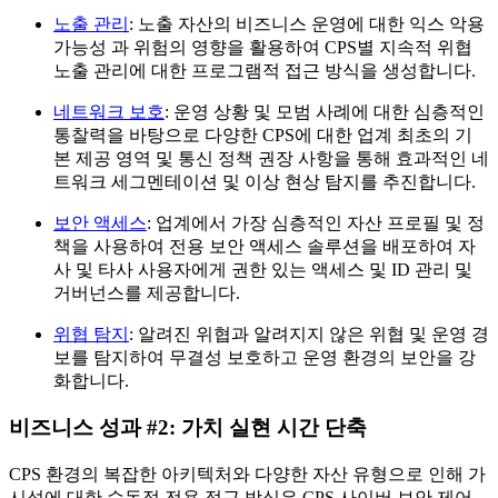
노출 관리
: 노출 자산의 비즈니스 운영에 대한 익스 악용
가능성 과 위험의 영향을 활용하여 CPS별 지속적 위협
노출 관리에 대한 프로그램적 접근 방식을 생성합니다.
네트워크 보호
: 운영 상황 및 모범 사례에 대한 심층적인
통찰력을 바탕으로 다양한 CPS에 대한 업계 최초의 기
본 제공 영역 및 통신 정책 권장 사항을 통해 효과적인 네
트워크 세그멘테이션 및 이상 현상 탐지를 추진합니다.
보안 액세스
: 업계에서 가장 심층적인 자산 프로필 및 정
책을 사용하여 전용 보안 액세스 솔루션을 배포하여 자
사 및 타사 사용자에게 권한 있는 액세스 및 ID 관리 및
거버넌스를 제공합니다.
위협 탐지
: 알려진 위협과 알려지지 않은 위협 및 운영 경
보를 탐지하여 무결성 보호하고 운영 환경의 보안을 강
화합니다.
비즈니스 성과 #2: 가치 실현 시간 단축
CPS 환경의 복잡한 아키텍처와 다양한 자산 유형으로 인해 가
시성에 대한 수동적 전용 접근 방식은 CPS 사이버 보안 제어