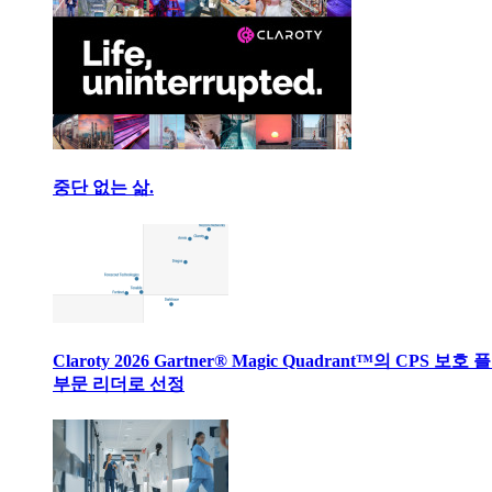
중단 없는 삶.
Claroty 2026 Gartner® Magic Quadrant™의 CPS 보호
부문 리더로 선정