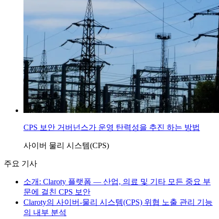
CPS 보안 거버넌스가 운영 탄력성을 추진 하는 방법
사이버 물리 시스템(CPS)
주요 기사
소개: Claroty 플랫폼 — 산업, 의료 및 기타 모든 중요 부
문에 걸친 CPS 보안
Claroty의 사이버-물리 시스템(CPS) 위협 노출 관리 기능
의 내부 분석