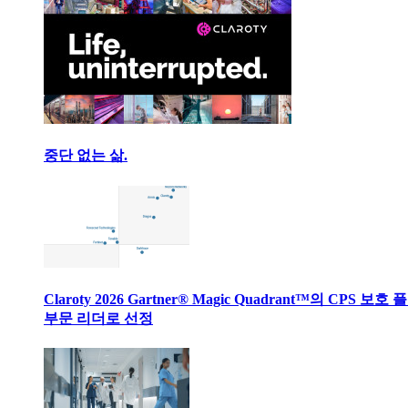
중단 없는 삶.
Claroty 2026 Gartner® Magic Quadrant™의 CPS 보호
부문 리더로 선정