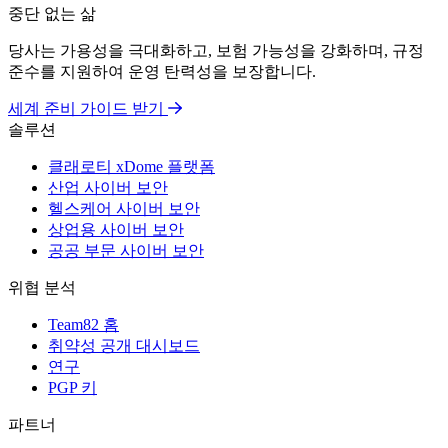
중단 없는 삶
당사는 가용성을 극대화하고, 보험 가능성을 강화하며, 규정
준수를 지원하여 운영 탄력성을 보장합니다.
세계 준비 가이드 받기
솔루션
클래로티 xDome 플랫폼
산업 사이버 보안
헬스케어 사이버 보안
상업용 사이버 보안
공공 부문 사이버 보안
위협 분석
Team82 홈
취약성 공개 대시보드
연구
PGP 키
파트너