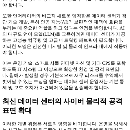
야 합니다.
또한 언더라이터의 비교적 새로운 엄격함은 데이터 센터가 첨
단 기술 개발, 특히 인공 지능(AI)의 보편적인 채택이 호황을
누리는 데 중요한 역할을 하고 있다는 인정을 반영합니다. AI
의 대규모 언어 모델(LLM)을 교육하려면 데이터 센터가 제공
하는 고성능 컴퓨팅 및 고급 네트워킹 패브릭이 필요합니다.
이러한 모델은 안전한 디지털 및 물리적 인프라 내에서 작동해
야 합니다.
이는 운영 기술, 스마트 사물 인터넷 자산 및 기타 CPS를 포함
하도록 IT 시스템 그 이상으로 확장한 환경 및 공격 표면입니
다. 침해가 발생할 경우 기본적으로 재무 리스크를 수익에서
벗어날 수 있는 보장을 원하는 데이터 센터 운영자는 기본 통
제 및 보호 조치가 마련되어 있음을 입증해야 합니다.
최신 데이터 센터의 사이버 물리적 공격
표면 확대
이러한 개별 위험은 서로의 영향을 배가합니다. 운영을 방해하
는 사고는 물리적 하드웨어 시스템 및 기타 장비를 위협하고,