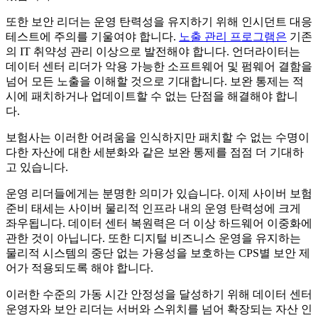
또한 보안 리더는 운영 탄력성을 유지하기 위해 인시던트 대응
테스트에 주의를 기울여야 합니다.
노출 관리 프로그램은
기존
의 IT 취약성 관리 이상으로 발전해야 합니다. 언더라이터는
데이터 센터 리더가 악용 가능한 소프트웨어 및 펌웨어 결함을
넘어 모든 노출을 이해할 것으로 기대합니다. 보완 통제는 적
시에 패치하거나 업데이트할 수 없는 단점을 해결해야 합니
다.
보험사는 이러한 어려움을 인식하지만 패치할 수 없는 수명이
다한 자산에 대한 세분화와 같은 보완 통제를 점점 더 기대하
고 있습니다.
운영 리더들에게는 분명한 의미가 있습니다. 이제 사이버 보험
준비 태세는 사이버 물리적 인프라 내의 운영 탄력성에 크게
좌우됩니다. 데이터 센터 복원력은 더 이상 하드웨어 이중화에
관한 것이 아닙니다. 또한 디지털 비즈니스 운영을 유지하는
물리적 시스템의 중단 없는 가용성을 보호하는 CPS별 보안 제
어가 적용되도록 해야 합니다.
이러한 수준의 가동 시간 안정성을 달성하기 위해 데이터 센터
운영자와 보안 리더는 서버와 스위치를 넘어 확장되는 자산 인