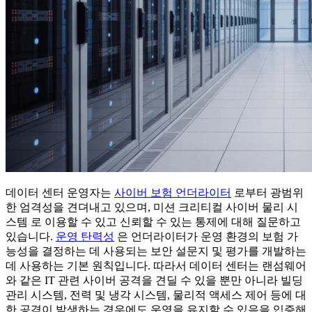
데이터 센터 운영자는
사이버 보험 언더라이터
로부터 광범위
한 엄격성을 견뎌내고 있으며, 미션 크리티컬 사이버 물리 시
스템 로 이용할 수 있고 신뢰할 수 있는 통제에 대해 질문하고
있습니다.
운영 탄력성
은 언더라이터가 운영 환경의 보험 가
능성을 결정하는 데 사용되는 보안 설문지 및 평가를 개발하는
데 사용하는 기본 원칙입니다. 따라서 데이터 센터는 랜섬웨어
와 같은 IT 관련 사이버 공격을 견딜 수 있을 뿐만 아니라 빌딩
관리 시스템, 전력 및 냉각 시스템, 물리적 액세스 제어 등에 대
한 공격이 발생하는 경우에도 운영을 유지할 수 있음을 입증해