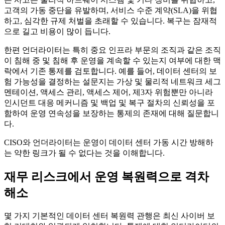
고객의 가동 중단을 유발하며, 서비스 수준 계약(SLA)을 위협
하고, 심각한 규제 처벌을 초래할 수 있습니다. 복구는 잠재적
으로 길고 비용이 많이 듭니다.
한편 언더라이터는 특히 중요 인프라 부문의 조직과 같은 조직
이 침해 중 및 침해 후 운영을 계속할 수 있는지 여부에 대한 맥
락에서 기존 통제를 검토합니다. 예를 들어, 데이터 센터의 보
험 가능성을 결정하는 설문지는 가상 및 물리적 네트워크 세그
멘테이션, 액세스 관리, 액세스 제어, 제3자 위험뿐만 아니라
인시던트 대응 메커니즘 및 백업 및 복구 절차의 신뢰성을 포
함하여 운영 연속성을 보장하는 통제의 존재에 대해 질문합니
다.
CISO와 언더라이터는 운영이 데이터 센터 가동 시간 방해하
는 약한 링크가 될 수 없다는 것을 이해합니다.
재무 리스크에서 운영 복원력으로 격차
해소
몇 가지 기본적인 데이터 센터 복원력 관행은 최신 사이버 보