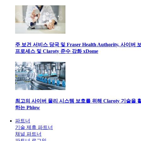
주 보건 서비스 당국 및 Fraser Health Authority, 사이버
프로세스 및 Claroty 준수 강화 xDome
최고의 사이버 물리 시스템 보호를 위해 Claroty 기술을 
하는 Phlow
파트너
기술 제휴 파트너
채널 파트너
파트너 로그인