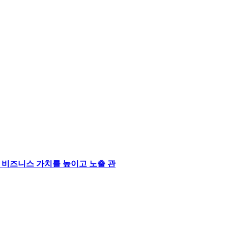
Center에서 비즈니스 가치를 높이고 노출 관