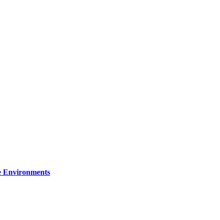
re Environments