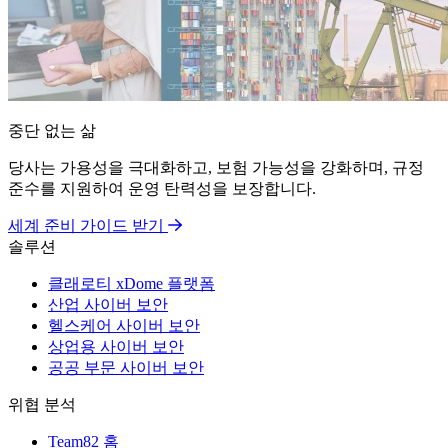
중단 없는 삶
당사는 가용성을 극대화하고, 보험 가능성을 강화하며, 규정
준수를 지원하여 운영 탄력성을 보장합니다.
세계 준비 가이드 받기
솔루션
클래로티 xDome 플랫폼
산업 사이버 보안
헬스케어 사이버 보안
상업용 사이버 보안
공공 부문 사이버 보안
위협 분석
Team82 홈