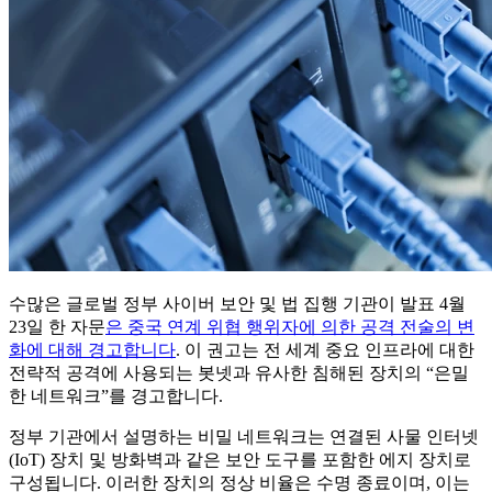
수많은 글로벌 정부 사이버 보안 및 법 집행 기관이 발표 4월
23일 한 자문
은 중국 연계 위협 행위자에 의한 공격 전술의 변
화에 대해 경고합니다
. 이 권고는 전 세계 중요 인프라에 대한
전략적 공격에 사용되는 봇넷과 유사한 침해된 장치의 “은밀
한 네트워크”를 경고합니다.
정부 기관에서 설명하는 비밀 네트워크는 연결된 사물 인터넷
(IoT) 장치 및 방화벽과 같은 보안 도구를 포함한 에지 장치로
구성됩니다. 이러한 장치의 정상 비율은 수명 종료이며, 이는