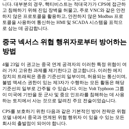
니다. 대부분의 경우, 핵티비스트는 적대국가가 CPS에 접근하
고 침해하기 위해 진입 장벽을 허물고, 주로 VNC와 같은 안전
하지 않은 프로토콜을 활용하고, 안전하지 않은 Modbus 프로
토콜을 사용하여 통신하는 HMI 및 SCADA 시스템을 표적으
로 삼는 데 공감합니다.
중국 넥서스 위협 행위자로부터 방어하는
방법
4월 23일 이 권고는 중국 연계 공격자의 이러한 특정 위협이 여
러 가지 고유한 과제를 제기한다고 경고합니다. 이러한 에지
장치의 트래픽은 종종 기준선의 일부이며, 허용되는 통신이며,
불법 액세스 권한이 있는 제3자가 수행하는 모든 활동은 해당
기준선의 일부로 간주될 수 있습니다. 이는 Volt Typhoon 그룹
이 미국에 기반을 둔 군사 및 중요 인프라를 침해하는 데 사용
하는 토지에서 사는 것으로 알려진 주요 전술이었습니다.
CPS를 보호하기 위한 다음과 같은 기본적인 방어 전략은 위협
모델 내에서 중국과 연계된 위협 행위자 이 있을 수 있는 모든
회사의 출발점이 되어야 합니다.