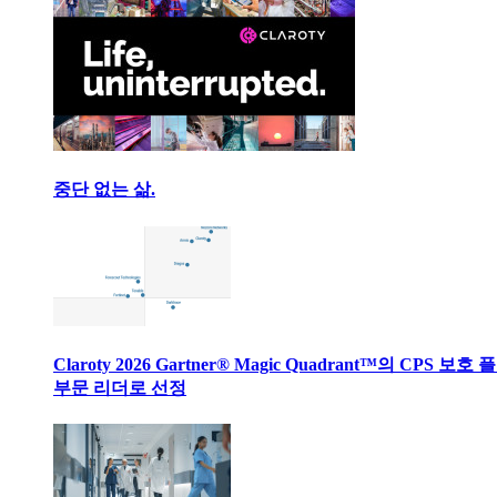
중단 없는 삶.
Claroty 2026 Gartner® Magic Quadrant™의 CPS 보호
부문 리더로 선정