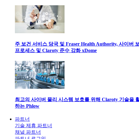
주 보건 서비스 당국 및 Fraser Health Authority, 사이버
프로세스 및 Claroty 준수 강화 xDome
최고의 사이버 물리 시스템 보호를 위해 Claroty 기술을 
하는 Phlow
파트너
기술 제휴 파트너
채널 파트너
파트너 로그인