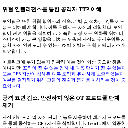
위협 인텔리전스를 통한 공격자 TTP 이해
보안팀은 또한 위협 행위자의 전술, 기법 및 절차(TTP)를 어느
정도 이해해야 합니다. 이를 위해서는 자산과 결합할 때 보안
팀이 관련 위협을 식별하고, 신속한 교정 또는 완화를 위해 비
즈니스에 가장 큰 영향을 미치는 노출된 자산의 우선순위를 지
정할 자산 인벤토리 수 있는 CPS별 선별된 위협 인텔리전스가
필요합니다.
네트워크에 누가 있는지 정확히 아는 것이 항상 중요한 것은
아니지만,
표적이 될 수 있는 업계 내 다음 단계가 될 수 있는지
또는 CPS 자산이 침해된 다른 조직과 유사하게 노출되었는지
여부를 결정하기 위해 그들의 전술과 동기를 이해하는 것이 중
요합니다
.
공격 표면 감소, 안전하지 않은 OT 프로토콜 단계
제거
자산 인벤토리 및 자산 관리 기능을 사용하여 레거시 프로토콜
을 통해 통신하는 CPS 자산을 식별합니다. Team82에서 입증한