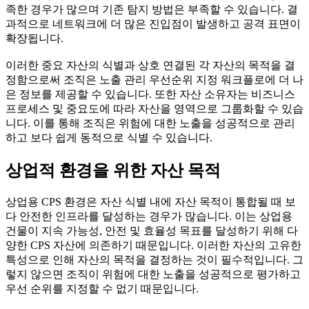
족한 경우가 많으며 기존 탐지 방법은 부족할 수 있습니다. 결
과적으로 네트워크에 더 많은 진입점이 발생하고 공격 표면이
확장됩니다.
이러한 중요 자산의 식별과 상호 연결된 각 자산의 목적을 결
정함으로써 조직은 노출 관리 우선순위 지정 워크플로에 더 나
은 정보를 제공할 수 있습니다. 또한 자산 소유자는 비즈니스
프로세스 및 중요도에 따라 자산을 영역으로 그룹화할 수 있습
니다. 이를 통해 조직은 위험에 대한 노출을 성공적으로 관리
하고 보다 쉽게 동적으로 식별 수 있습니다.
상업적 환경을 위한 자산 목적
상업용 CPS 환경은 자산 식별 내에 자산 목적이 통합될 때 보
다 안전한 인프라를 달성하는 경우가 많습니다. 이는 상업용
건물이 지속 가능성, 안전 및 효율성 목표를 달성하기 위해 다
양한 CPS 자산에 의존하기 때문입니다. 이러한 자산의 고유한
특성으로 인해 자산의 목적을 결정하는 것이 필수적입니다. 그
렇지 않으면 조직이 위험에 대한 노출을 성공적으로 평가하고
우선 순위를 지정할 수 없기 때문입니다.