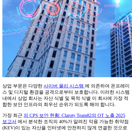
상업 부문은 다양한
사이버 물리 시스템
에 의존하여 온프레미
스 및 디지털 환경을 공격으로부터 보호합니다. 이러한 시스템
내에서 상업 회사는 자산 식별 및 목적 식별 이 회사에 가장 적
합한 보안 인프라의 최우선 순위가 되도록 해야 합니다.
가장 최근
의 CPS 보안 현황: Claroty Team82의 OT 노출 2025
보고서
에서 분석한 조직의 40%가 알려진 악용 가능한 취약점
(KEV)이 있는 자산을 인터넷에 안전하지 않게 연결한 것으로