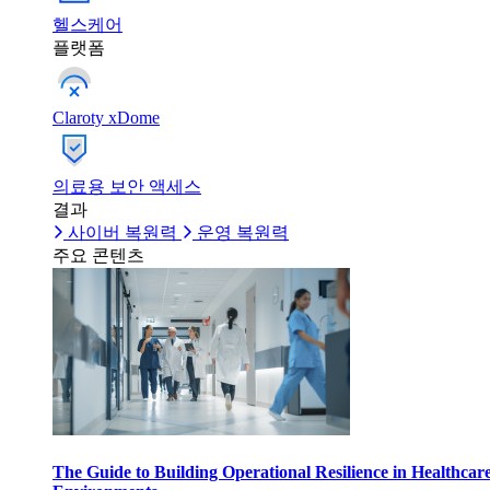
헬스케어
플랫폼
Claroty xDome
의료용 보안 액세스
결과
사이버 복원력
운영 복원력
주요 콘텐츠
The Guide to Building Operational Resilience in Healthcar