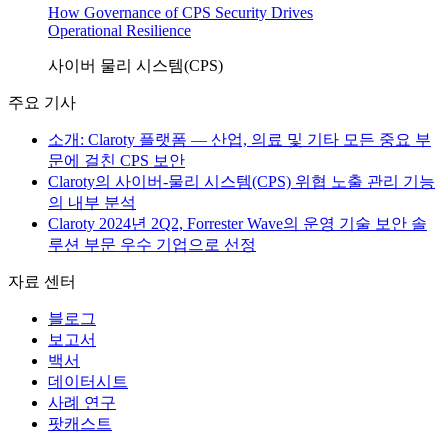
How Governance of CPS Security Drives
Operational Resilience
사이버 물리 시스템(CPS)
주요 기사
소개: Claroty 플랫폼 — 산업, 의료 및 기타 모든 중요 부
문에 걸친 CPS 보안
Claroty의 사이버-물리 시스템(CPS) 위협 노출 관리 기능
의 내부 분석
Claroty 2024년 2Q2, Forrester Wave의 운영 기술 보안 솔
루션 부문 우수 기업으로 선정
자료 센터
블로그
보고서
백서
데이터시트
사례 연구
팟캐스트