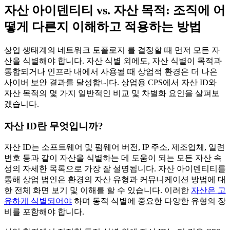
자산 아이덴티티 vs. 자산 목적: 조직에 어
떻게 다른지 이해하고 적용하는 방법
상업 생태계의 네트워크 토폴로지 를 결정할 때 먼저 모든 자
산을 식별해야 합니다. 자산 식별 외에도, 자산 식별이 목적과
통합되거나 인프라 내에서 사용될 때 상업적 환경은 더 나은
사이버 보안 결과를 달성합니다. 상업용 CPS에서 자산 ID와
자산 목적의 몇 가지 일반적인 비교 및 차별화 요인을 살펴보
겠습니다.
자산 ID란 무엇입니까?
자산 ID는 소프트웨어 및 펌웨어 버전, IP 주소, 제조업체, 일련
번호 등과 같이 자산을 식별하는 데 도움이 되는 모든 자산 속
성의 자세한 목록으로 가장 잘 설명됩니다. 자산 아이덴티티를
통해 상업 법인은 환경의 자산 유형과 커뮤니케이션 방법에 대
한 전체 화면 보기 및 이해를 할 수 있습니다. 이러한
자산은 고
유하게 식별되어야
하며 동적 식별에 중요한 다양한 유형의 장
비를 포함해야 합니다.