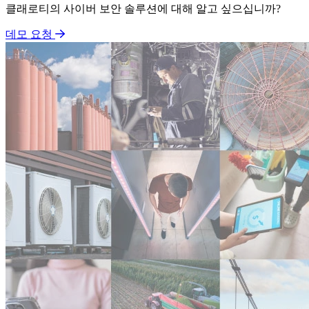
클래로티의 사이버 보안 솔루션에 대해 알고 싶으십니까?
데모 요청