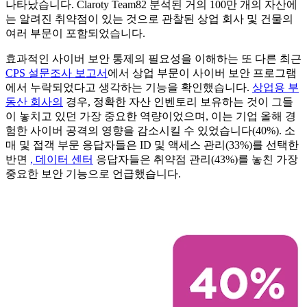
나타났습니다. Claroty Team82 분석된 거의 100만 개의 자산에
는 알려진 취약점이 있는 것으로 관찰된 상업 회사 및 건물의
여러 부문이 포함되었습니다.
효과적인 사이버 보안 통제의 필요성을 이해하는 또 다른 최근
CPS 설문조사 보고서
에서 상업 부문이 사이버 보안 프로그램
에서 누락되었다고 생각하는 기능을 확인했습니다.
상업용 부
동산 회사의
경우, 정확한 자산 인벤토리 보유하는 것이 그들
이 놓치고 있던 가장 중요한 역량이었으며, 이는 기업 올해 경
험한 사이버 공격의 영향을 감소시킬 수 있었습니다(40%). 소
매 및 접객 부문 응답자들은 ID 및 액세스 관리(33%)를 선택한
반면
, 데이터 센터
응답자들은 취약점 관리(43%)를 놓친 가장
중요한 보안 기능으로 언급했습니다.