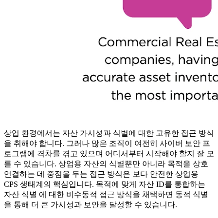
상업 환경에서는 자산 가시성과 식별에 대한 고유한 접근 방식
을 취해야 합니다. 그러나 많은 조직이 여전히 사이버 보안 프
로그램에 격차를 겪고 있으며 어디서부터 시작해야 할지 잘 모
를 수 있습니다. 상업용 자산의 식별뿐만 아니라 목적을 상호
연결하는 데 중점을 두는 접근 방식은 보다 안전한 상업용
CPS 생태계의 핵심입니다. 목적에 맞게 자산 ID를 통합하는
자산 식별 에 대한 비수동적 접근 방식을 채택하면 동적 식별
을 통해 더 큰 가시성과 보안을 달성할 수 있습니다.