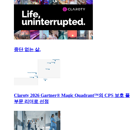
중단 없는 삶.
Claroty 2026 Gartner® Magic Quadrant™의 CPS 보호
부문 리더로 선정