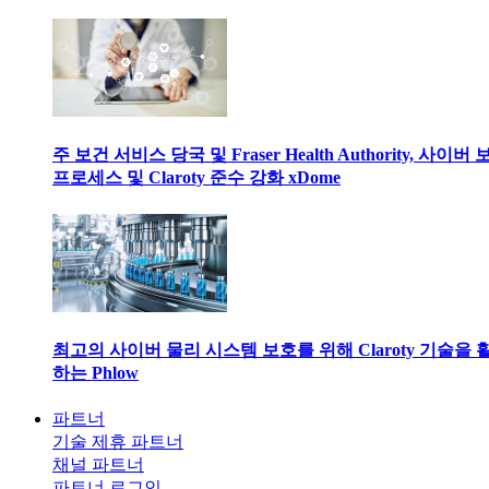
주 보건 서비스 당국 및 Fraser Health Authority, 사이버
프로세스 및 Claroty 준수 강화 xDome
최고의 사이버 물리 시스템 보호를 위해 Claroty 기술을 
하는 Phlow
파트너
기술 제휴 파트너
채널 파트너
파트너 로그인