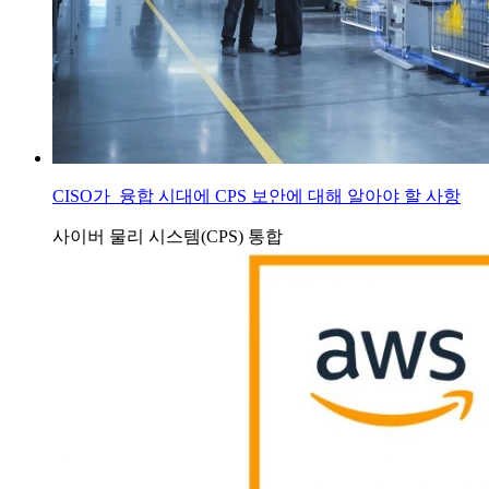
CISO가 융합 시대에 CPS 보안에 대해 알아야 할 사항
사이버 물리 시스템(CPS)
통합