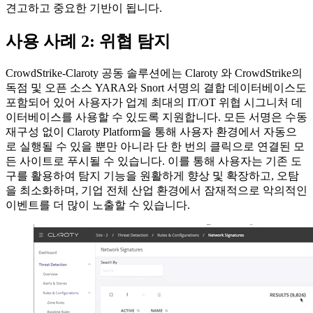
견고하고 중요한 기반이 됩니다.
사용 사례 2: 위협 탐지
CrowdStrike-Claroty 공동 솔루션에는 Claroty 와 CrowdStrike의
독점 및 오픈 소스 YARA와 Snort 서명의 결합 데이터베이스도
포함되어 있어 사용자가 업계 최대의 IT/OT 위협 시그니처 데
이터베이스를 사용할 수 있도록 지원합니다. 모든 서명은 수동
재구성 없이 Claroty Platform을 통해 사용자 환경에서 자동으
로 실행될 수 있을 뿐만 아니라 단 한 번의 클릭으로 연결된 모
든 사이트로 푸시될 수 있습니다. 이를 통해 사용자는 기존 도
구를 활용하여 탐지 기능을 원활하게 향상 및 확장하고, 오탐
을 최소화하며, 기업 전체 산업 환경에서 잠재적으로 악의적인
이벤트를 더 많이 노출할 수 있습니다.