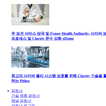
주 보건 서비스 당국 및 Fraser Health Authority, 사이버
프로세스 및 Claroty 준수 강화 xDome
최고의 사이버 물리 시스템 보호를 위해 Claroty 기술을 
하는 Phlow
파트너
기술 제휴 파트너
채널 파트너
파트너 로그인