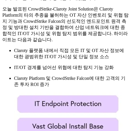
오늘 발표된 CrowdStrike-Claroty Joint Solution은 Claroty
Platform의 타의 추종을 불허하는 OT 자산 인벤토리 및 위협 탐
지 기능과 CrowdStrike Falcon의 선도적인 엔드포인트 원격 측
정 및 방대한 설치 기반을 결합하여 산업 네트워크에 대한 종
합적인 IT/OT 가시성 및 위협 탐지 범위를 제공합니다. 하이라
이트는 다음과 같습니다.
Claroty 플랫폼 내에서 직접 모든 IT 및 OT 자산 정보에
대한 광범위한 IT/OT 가시성 및 단일 정보 소스
IT/OT 경계를 넘어선 위협에 대한 탐지 기능 강화
Claroty Platform 및 CrowdStrike Falcon에 대한 고객의 기
존 투자 ROI 증가