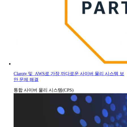
Claroty 및 AWS로 가장 까다로운 사이버 물리 시스템 보
안 문제 해결
통합
사이버 물리 시스템(CPS)