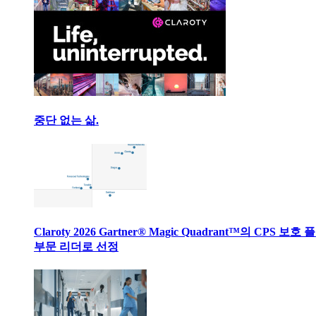
중단 없는 삶.
Claroty 2026 Gartner® Magic Quadrant™의 CPS 보호
부문 리더로 선정