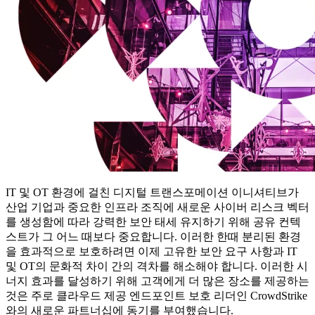
IT 및 OT 환경에 걸친 디지털 트랜스포메이션 이니셔티브가
산업 기업과 중요한 인프라 조직에 새로운 사이버 리스크 벡터
를 생성함에 따라 강력한 보안 태세 유지하기 위해 공유 컨텍
스트가 그 어느 때보다 중요합니다. 이러한 한때 분리된 환경
을 효과적으로 보호하려면 이제 고유한 보안 요구 사항과 IT
및 OT의 문화적 차이 간의 격차를 해소해야 합니다. 이러한 시
너지 효과를 달성하기 위해 고객에게 더 많은 장소를 제공하는
것은 주로 클라우드 제공 엔드포인트 보호 리더인 CrowdStrike
와의 새로운 파트너십에 동기를 부여했습니다.