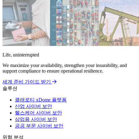
Life, uninterrupted
We maximize your availability, strengthen your insurability, and
support compliance to ensure operational resilience.
세계 준비 가이드 받기
솔루션
클래로티 xDome 플랫폼
산업 사이버 보안
헬스케어 사이버 보안
상업용 사이버 보안
공공 부문 사이버 보안
위협 분석