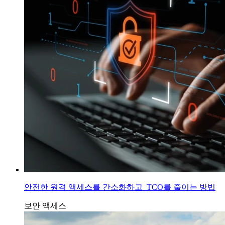
안전한 원격 액세스를 간소화하고 TCO를 줄이는 방법
보안 액세스