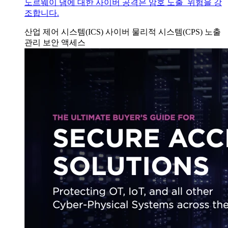
노르웨이 댐에 대한 사이버 공격은 암호 노출 위험을 강
조합니다.
산업 제어 시스템(ICS)
사이버 물리적 시스템(CPS)
노출
관리
보안 액세스