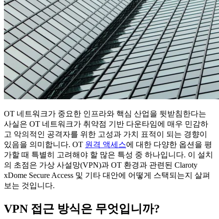
OT 네트워크가 중요한 인프라와 핵심 산업을 뒷받침한다는
사실은 OT 네트워크가 취약점 기반 다운타임에 매우 민감하
고 악의적인 공격자를 위한 고성과 가치 표적이 되는 경향이
있음을 의미합니다. OT
원격 액세스
에 대한 다양한 옵션을 평
가할 때 특별히 고려해야 할 많은 특성 중 하나입니다. 이 설치
의 초점은 가상 사설망(VPN)과 OT 환경과 관련된 Claroty
xDome Secure Access 및 기타 대안에 어떻게 스택되는지 살펴
보는 것입니다.
VPN 접근 방식은 무엇입니까?