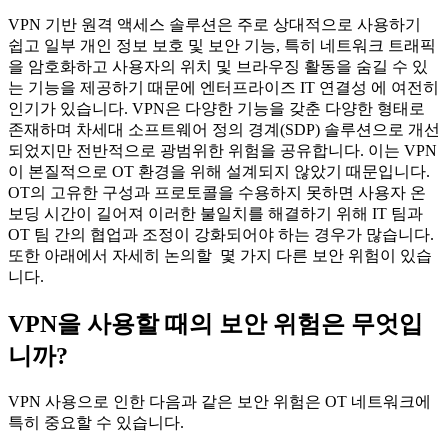
VPN 기반 원격 액세스 솔루션은 주로 상대적으로 사용하기
쉽고 일부 개인 정보 보호 및 보안 기능, 특히 네트워크 트래픽
을 암호화하고 사용자의 위치 및 브라우징 활동을 숨길 수 있
는 기능을 제공하기 때문에 엔터프라이즈 IT 연결성 에 여전히
인기가 있습니다. VPN은 다양한 기능을 갖춘 다양한 형태로
존재하며 차세대 소프트웨어 정의 경계(SDP) 솔루션으로 개선
되었지만 전반적으로 광범위한 위험을 공유합니다. 이는 VPN
이 본질적으로 OT 환경을 위해 설계되지 않았기 때문입니다.
OT의 고유한 구성과 프로토콜을 수용하지 못하면 사용자 온
보딩 시간이 길어져 이러한 불일치를 해결하기 위해 IT 팀과
OT 팀 간의 협업과 조정이 강화되어야 하는 경우가 많습니다.
또한 아래에서 자세히 논의할 몇 가지 다른 보안 위험이 있습
니다.
VPN을 사용할 때의 보안 위험은 무엇입
니까?
VPN 사용으로 인한 다음과 같은 보안 위험은 OT 네트워크에
특히 중요할 수 있습니다.