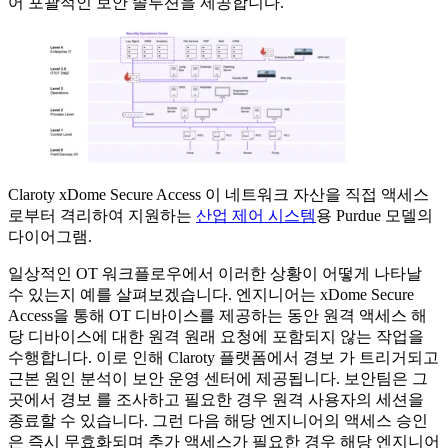
어 포괄적인 보안 솔루션을 제공합니다.
Claroty xDome Secure Access 이 네트워크 자산을 직접 액세스
로부터 격리하여 지원하는
산업 제어 시스템
용 Purdue 모델의
다이어그램.
일상적인 OT 워크플로우에서 이러한 상황이 어떻게 나타날
수 있는지 예를 살펴보겠습니다. 엔지니어는 xDome Secure
Access을 통해 OT 디바이스를 제공하는 동안 원격 액세스 해
당 디바이스에 대한 원격 원래 요청에 포함되지 않는 작업을
수행합니다. 이로 인해 Claroty 플랫폼에서 경보 가 트리거되고
근본 원인 분석이 보안 운영 센터에 제공됩니다. 보안팀은 그
곳에서 경보 를 조사하고 필요한 경우 원격 사용자의 세션을
종료할 수 있습니다. 그런 다음 해당 엔지니어의 액세스 승인
은 즉시 무효화되며 추가 액세스가 필요한 경우 해당 엔지니어