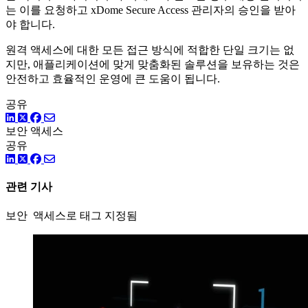
는 이를 요청하고 xDome Secure Access 관리자의 승인을 받아
야 합니다.
원격 액세스에 대한 모든 접근 방식에 적합한 단일 크기는 없
지만, 애플리케이션에 맞게 맞춤화된 솔루션을 보유하는 것은
안전하고 효율적인 운영에 큰 도움이 됩니다.
공유
링크드인
트위터
페이스북
보안 액세스
공유
링크드인
트위터
페이스북
관련 기사
보안 액세스로 태그 지정됨