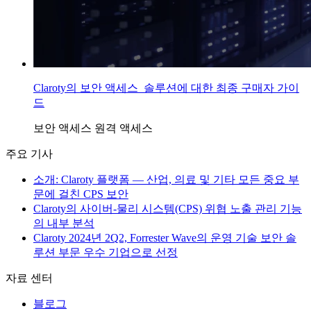
Claroty의 보안 액세스 솔루션에 대한 최종 구매자 가이
드
보안 액세스
원격 액세스
주요 기사
소개: Claroty 플랫폼 — 산업, 의료 및 기타 모든 중요 부
문에 걸친 CPS 보안
Claroty의 사이버-물리 시스템(CPS) 위협 노출 관리 기능
의 내부 분석
Claroty 2024년 2Q2, Forrester Wave의 운영 기술 보안 솔
루션 부문 우수 기업으로 선정
자료 센터
블로그