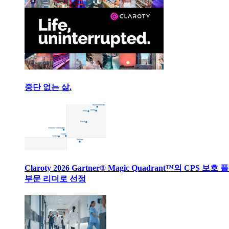
중단 없는 삶.
Claroty 2026 Gartner® Magic Quadrant™의 CPS 보호
부문 리더로 선정