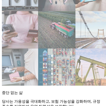
중단 없는 삶
당사는 가용성을 극대화하고, 보험 가능성을 강화하며, 규정