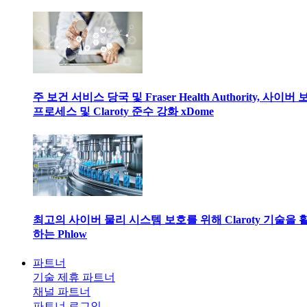
주 보건 서비스 당국 및 Fraser Health Authority, 사이버
프로세스 및 Claroty 준수 강화 xDome
최고의 사이버 물리 시스템 보호를 위해 Claroty 기술을 
하는 Phlow
파트너
기술 제휴 파트너
채널 파트너
파트너 로그인