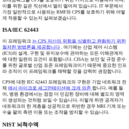
이를 위한 길은 직선에서 멀리 떨어져 있습니다. IT 부문에서
가장 일반적으로 사용되는 RMF와 CPS를 보호하기 위해 어떻
게 적용할 수 있는지 살펴보겠습니다.
ISA/IEC 62443
이 프레임워크
는 CPS 자산의 위험을 식별하고 완화하기 위한
철저한 방법론을 제공합니다
. 여기에는 산업 제어 시스템
(ICS)의 설계, 구현 및 유지보수에 관여하는 모든 이해관계자
에 대한 일련의 요건이 포함됩니다. CISA는 보안 및 규정 준수
를 위한 글로벌 산업 표준 프레임워크이기 때문에 중요한 인프
라 조직이 이 프레임워크를 채택할 것을 강력히 권장합니다.
CPS에 대한 IEC 62443 프레임워크의 구현은 기업 네트워크 전
체
에서 마이크로 세그먼테이션에 크게 의존
합니다. 예를 들
어, 병원 환경에서는 점점 더 민감한 장비에 대해 별도의 영역
이 생성되는 것처럼 보일 수 있습니다. 이렇게 하면 공격자가
네트워크의 한 계층을 성공적으로 위반한 경우 MRI 기계 또는
수술 팔의 측면 이동 또는 조작을 방지할 수 있습니다.
NIST 뇌척수액