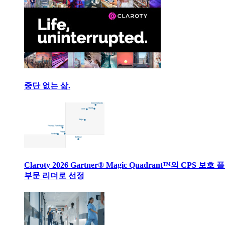
중단 없는 삶.
Claroty 2026 Gartner® Magic Quadrant™의 CPS 보호
부문 리더로 선정