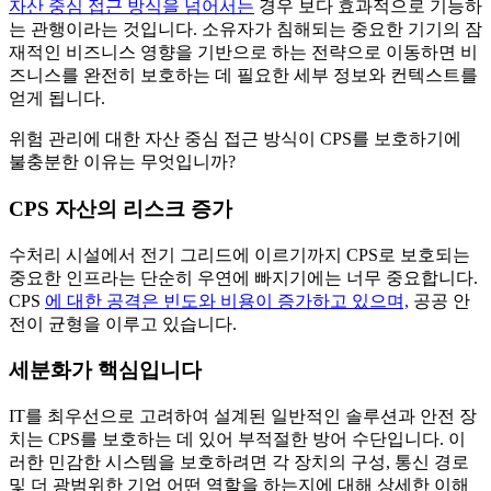
자산 중심 접근 방식을 넘어서는
경우 보다 효과적으로 기능하
는 관행이라는 것입니다. 소유자가 침해되는 중요한 기기의 잠
재적인 비즈니스 영향을 기반으로 하는 전략으로 이동하면 비
즈니스를 완전히 보호하는 데 필요한 세부 정보와 컨텍스트를
얻게 됩니다.
위험 관리에 대한 자산 중심 접근 방식이 CPS를 보호하기에
불충분한 이유는 무엇입니까?
CPS 자산의 리스크 증가
수처리 시설에서 전기 그리드에 이르기까지 CPS로 보호되는
중요한 인프라는 단순히 우연에 빠지기에는 너무 중요합니다.
CPS
에 대한 공격은 빈도와 비용이 증가하고 있으며,
공공 안
전이 균형을 이루고 있습니다.
세분화가 핵심입니다
IT를 최우선으로 고려하여 설계된 일반적인 솔루션과 안전 장
치는 CPS를 보호하는 데 있어 부적절한 방어 수단입니다. 이
러한 민감한 시스템을 보호하려면 각 장치의 구성, 통신 경로
및 더 광범위한 기업 어떤 역할을 하는지에 대해 상세한 이해