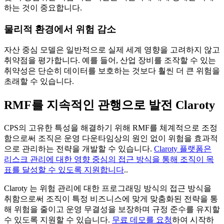
하는 것이 중요합니다.
물리적 환경에서 위험 감소
자산 중심 모델은 일반적으로 실제 세계 영향을 고려하지 않고
취약점을 평가합니다. 예를 들어, 산업 장비를 조작할 수 있는
취약성은 단순히 데이터를 보호하는 것보다 훨씬 더 큰 위험을
초래할 수 있습니다.
RMF를 지속적인 관행으로 발전 Claroty
CPS의 고유한 특성을 해결하기 위해 RMF를 체계적으로 조정
함으로써 조직은 운영 다운타임상의 원인 없이 위험을 효과적
으로 관리하는 전략을 개발할 수 있습니다.
Claroty 플랫폼은
리스크 관리에 대한 영향 중심의 접근 방식을 통해 조직이 목
표를 달성할 수 있도록 지원합니다
.
.
Claroty 는 위험 관리에 대한 프로그래밍 방식의 접근 방식을
취함으로써 조직이 특정 비즈니스에 맞게 맞춤화된 전략을 통
해 위험을 줄이고 운영 무결성을 보장하며 규정 준수를 유지할
수 있도록 지원할 수 있습니다.
무료 데모를 요청
하여 시작하