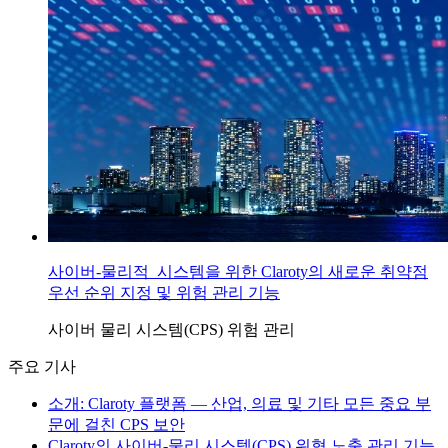
사이버-물리적 시스템을 위한 Claroty의 새로운 취약점
우선 순위 지정 및 위험 관리 기능
사이버 물리 시스템(CPS)
위험 관리
주요 기사
소개: Claroty 플랫폼 — 산업, 의료 및 기타 모든 중요 부
문에 걸친 CPS 보안
Claroty의 사이버-물리 시스템(CPS) 위협 노출 관리 기능