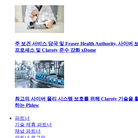
주 보건 서비스 당국 및 Fraser Health Authority, 사이버
프로세스 및 Claroty 준수 강화 xDome
최고의 사이버 물리 시스템 보호를 위해 Claroty 기술을 
하는 Phlow
파트너
기술 제휴 파트너
채널 파트너
파트너 로그인