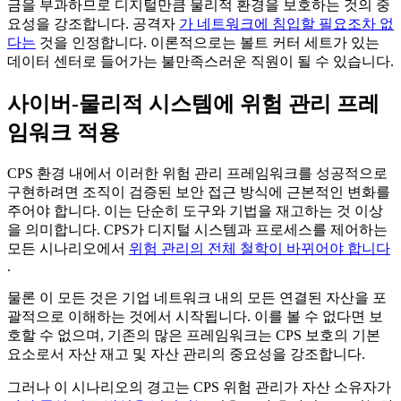
금을 부과하므로 디지털만큼 물리적 환경을 보호하는 것의 중
요성을 강조합니다. 공격자
가 네트워크에 침입할 필요조차 없
다는
것을 인정합니다. 이론적으로는 볼트 커터 세트가 있는
데이터 센터로 들어가는 불만족스러운 직원이 될 수 있습니다.
사이버-물리적 시스템에 위험 관리 프레
임워크 적용
CPS 환경 내에서 이러한 위험 관리 프레임워크를 성공적으로
구현하려면 조직이 검증된 보안 접근 방식에 근본적인 변화를
주어야 합니다. 이는 단순히 도구와 기법을 재고하는 것 이상
을 의미합니다. CPS가 디지털 시스템과 프로세스를 제어하는
모든 시나리오에서
위험 관리의 전체 철학이 바뀌어야 합니다
.
물론 이 모든 것은 기업 네트워크 내의 모든 연결된 자산을 포
괄적으로 이해하는 것에서 시작됩니다. 이를 볼 수 없다면 보
호할 수 없으며, 기존의 많은 프레임워크는 CPS 보호의 기본
요소로서 자산 재고 및 자산 관리의 중요성을 강조합니다.
그러나 이 시나리오의 경고는 CPS 위험 관리가 자산 소유자가