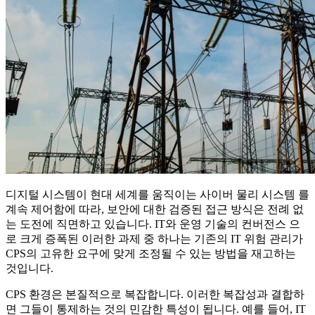
디지털 시스템이 현대 세계를 움직이는 사이버 물리 시스템 를
계속 제어함에 따라, 보안에 대한 검증된 접근 방식은 전례 없
는 도전에 직면하고 있습니다. IT와 운영 기술의 컨버전스 으
로 크게 증폭된 이러한 과제 중 하나는 기존의 IT 위험 관리가
CPS의 고유한 요구에 맞게 조정될 수 있는 방법을 재고하는
것입니다.
CPS 환경은 본질적으로 복잡합니다. 이러한 복잡성과 결합하
면 그들이 통제하는 것의 민감한 특성이 됩니다. 예를 들어, IT