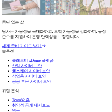
중단 없는 삶
당사는 가용성을 극대화하고, 보험 가능성을 강화하며, 규정
준수를 지원하여 운영 탄력성을 보장합니다.
세계 준비 가이드 받기
솔루션
클래로티 xDome 플랫폼
산업 사이버 보안
헬스케어 사이버 보안
상업용 사이버 보안
공공 부문 사이버 보안
위협 분석
Team82 홈
취약성 공개 대시보드
연구