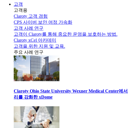
고객
고객용
Claroty 고객 경험
CPS 사이버 보안 여정 가속화
고객 사례 연구
고객이 Claroty를 통해 중요한 운영을 보호하는 방법.
Claroty xCel 아카데미
고객을 위한 지원 및 교육.
주요 사례 연구
Claroty Ohio State University Wexner Medical 
리를 강화한 xDome