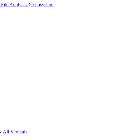
 File Analysis
Ecosystem
 All Verticals