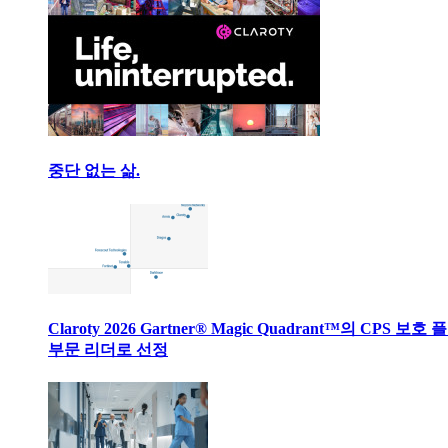
중단 없는 삶.
Claroty 2026 Gartner® Magic Quadrant™의 CPS 보호
부문 리더로 선정