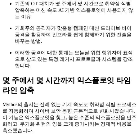
기존의 OT 패치가 몇 주에서 몇 시간으로 취약점 식별
압축하는 머신 속도 AI 기반 익스플로잇에 사용되지 않
는 이유.
기회주의 공격자가 맞춤형 캠페인 대신 드라이브 바이
공격을 활용하여 인프라를 쉽게 침해하기 위한 전술을
바꾸는 방법.
이러한 공격에 대한 통계는 오늘날 위협 행위자이 표적
으로 삼고 있는 특정 레거시 프로토콜과 시스템을 강조
합니다.
몇 주에서 몇 시간까지 익스플로잇 타임
라인 압축
Mythos의 출시는 전례 없는 기계 속도로 취약점 식별 프로세스
를 자동화하여 사이버 보안 동향 근본적으로 변화시켰습니다.
이 기능은 익스플로잇을 찾고, 높은 수준의 익스플로잇을 민주
화하고, 무기화 위험의 양을 크게 증가시키는 경제적 비용을
축소했습니다.