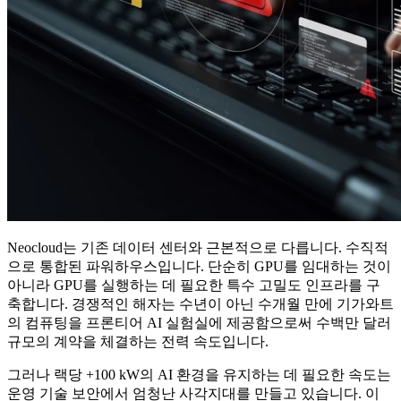
Neocloud는 기존 데이터 센터와 근본적으로 다릅니다. 수직적
으로 통합된 파워하우스입니다. 단순히 GPU를 임대하는 것이
아니라 GPU를 실행하는 데 필요한 특수 고밀도 인프라를 구
축합니다. 경쟁적인 해자는 수년이 아닌 수개월 만에 기가와트
의 컴퓨팅을 프론티어 AI 실험실에 제공함으로써 수백만 달러
규모의 계약을 체결하는 전력 속도입니다.
그러나 랙당 +100 kW의 AI 환경을 유지하는 데 필요한 속도는
운영 기술 보안에서 엄청난 사각지대를 만들고 있습니다. 이