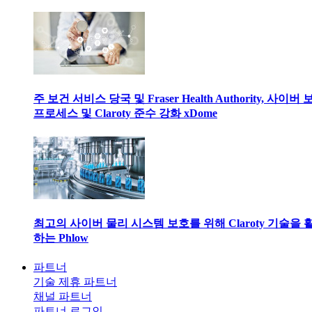
주 보건 서비스 당국 및 Fraser Health Authority, 사이버
프로세스 및 Claroty 준수 강화 xDome
최고의 사이버 물리 시스템 보호를 위해 Claroty 기술을 
하는 Phlow
파트너
기술 제휴 파트너
채널 파트너
파트너 로그인