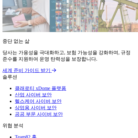
중단 없는 삶
당사는 가용성을 극대화하고, 보험 가능성을 강화하며, 규정
준수를 지원하여 운영 탄력성을 보장합니다.
세계 준비 가이드 받기
솔루션
클래로티 xDome 플랫폼
산업 사이버 보안
헬스케어 사이버 보안
상업용 사이버 보안
공공 부문 사이버 보안
위협 분석
Team82 홈